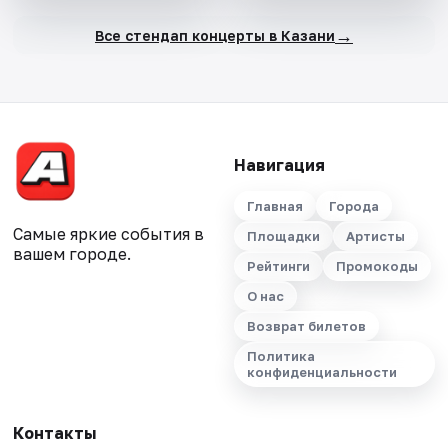
→
Все стендап концерты в Казани
Навигация
Главная
Города
Самые яркие события в
Площадки
Артисты
вашем городе.
Рейтинги
Промокоды
О нас
Возврат билетов
Политика
конфиденциальности
Контакты