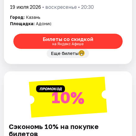
19 июля 2026
• воскресенье • 20:30
Город:
Казань
Площадка:
Адонис
Билеты со скидкой
на Яндекс Афише
Еще билеты
ПРОМОКОД
10%
Сэкономь 10% на покупке
билетов