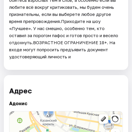
любите всё вокруг критиковать, мы будем очень
признательны, если вы выберете любое другое
время препровождения.Приходите на шоу
«Лучшее». У нас смешно, особенно тем, кто
оставил за порогом пафос и готов просто и весело
отдохнуть.ВОЗРАСТНОЕ ОГРАНИЧЕНИЕ 18+. На
входе могут попросить предъявить документ
удостоверяющий личность и
Адрес
Адонис