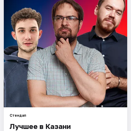
Города
Площадки
Артисты
Рейтинги
Стендап
Лучшее в Казани