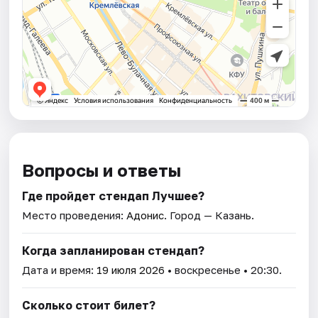
Вопросы и ответы
Где пройдет стендап Лучшее?
Место проведения:
Адонис
. Город — Казань.
Когда запланирован стендап?
Дата и время:
19 июля 2026
• воскресенье • 20:30.
Сколько стоит билет?