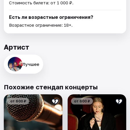
Стоимость билета: от 1 000 ₽.
Есть ли возрастные ограничения?
Возрастное ограничение: 18+.
Артист
Лучшее
Похожие стендап концерты
от 600 ₽
от 600 ₽