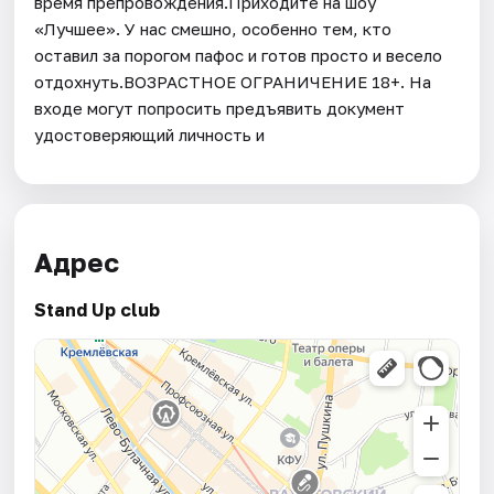
время препровождения.Приходите на шоу
«Лучшее». У нас смешно, особенно тем, кто
оставил за порогом пафос и готов просто и весело
отдохнуть.ВОЗРАСТНОЕ ОГРАНИЧЕНИЕ 18+. На
входе могут попросить предъявить документ
удостоверяющий личность и
Адрес
Stand Up club