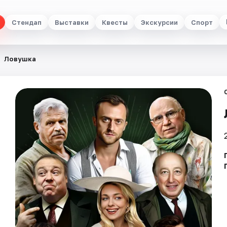
Стендап
Выставки
Квесты
Экскурсии
Спорт
Ловушка