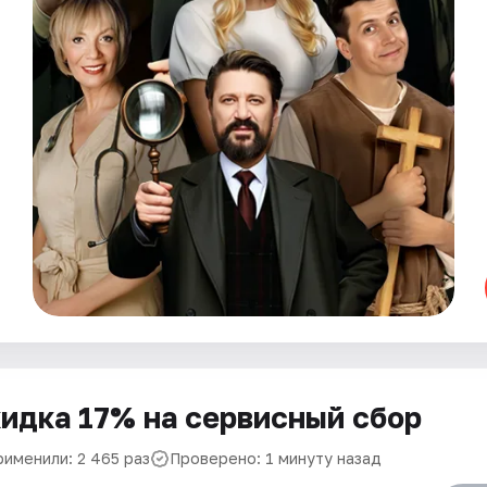
идка 17% на сервисный сбор
рименили: 2 465 раз
Проверено: 1 минуту назад