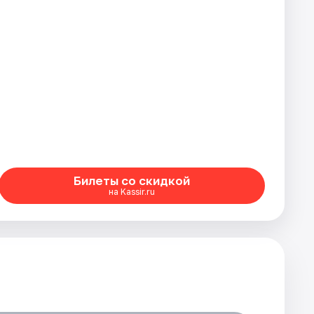
Билеты со скидкой
на Kassir.ru