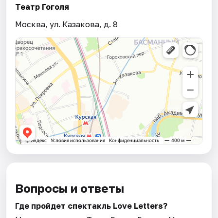
Театр Гоголя
Москва, ул. Казакова, д. 8
Вопросы и ответы
Где пройдет спектакль Love Letters?