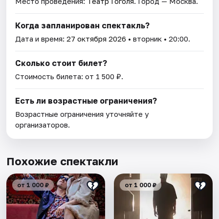
Место проведения:
Театр Гоголя
. Город — Москва.
Когда запланирован спектакль?
Дата и время:
27 октября 2026
• вторник • 20:00.
Сколько стоит билет?
Стоимость билета: от 1 500 ₽.
Есть ли возрастные ограничения?
Возрастные ограничения уточняйте у
организаторов.
Похожие спектакли
от 1 000 ₽
от 1 000 ₽