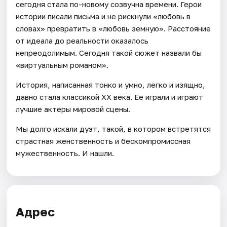
сегодня стала по-новому созвучна времени. Герои
истории писали письма и не рискнули «любовь в
словах» превратить в «любовь земную». Расстояние
от идеала до реальности оказалось
непреодолимым. Сегодня такой сюжет назвали бы
«виртуальным романом».
История, написанная тонко и умно, легко и изящно,
давно стала классикой XX века. Её играли и играют
лучшие актёры мировой сцены.
Мы долго искали дуэт, такой, в котором встретятся
страстная женственность и бескомпромиссная
мужественность. И нашли.
Адрес