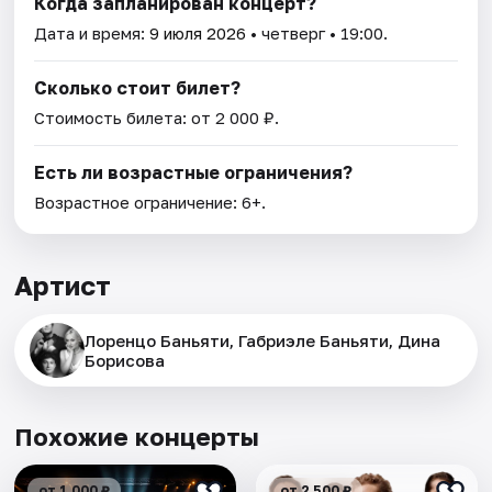
Когда запланирован концерт?
Дата и время:
9 июля 2026
• четверг • 19:00.
Сколько стоит билет?
Стоимость билета: от 2 000 ₽.
Есть ли возрастные ограничения?
Возрастное ограничение: 6+.
Артист
Лоренцо Баньяти, Габриэле Баньяти, Дина
Борисова
Похожие концерты
от 1 000 ₽
от 2 500 ₽