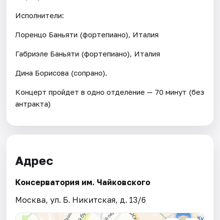
Исполнители:
Лоренцо Баньяти (фортепиано), Италия
Габриэле Баньяти (фортепиано), Италия
Дина Борисова (сопрано).
Концерт пройдет в одно отделение — 70 минут (без
антракта)
Адрес
Консерватория им. Чайковского
Москва, ул. Б. Никитская, д. 13/6