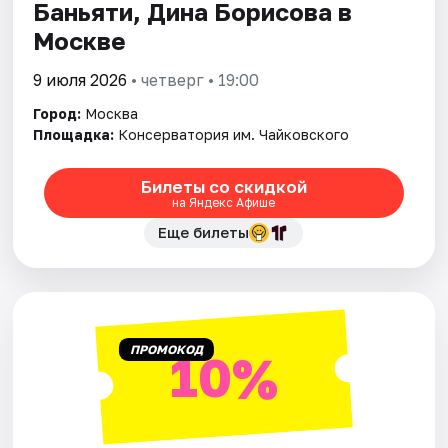
Баньяти, Дина Борисова в
Москве
9 июля 2026
• четверг • 19:00
Город:
Москва
Площадка:
Консерватория им. Чайковского
Билеты со скидкой
на Яндекс Афише
Еще билеты
ПРОМОКОД
10%