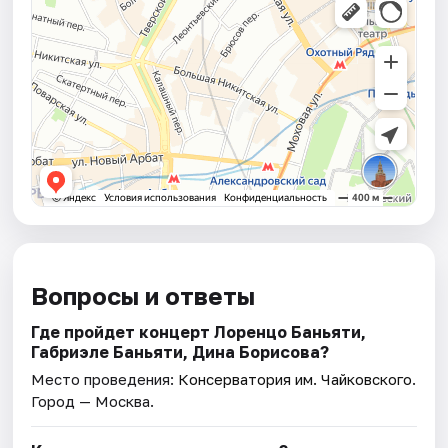
Вопросы и ответы
Где пройдет концерт Лоренцо Баньяти,
Габриэле Баньяти, Дина Борисова?
Место проведения:
Консерватория им. Чайковского
.
Город — Москва.