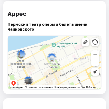
Адрес
Пермский театр оперы и балета имени
Чайковского