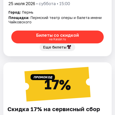
25 июля 2026
• суббота • 15:00
Город:
Пермь
Площадка:
Пермский театр оперы и балета имени
Чайковского
Билеты со скидкой
на Kassir.ru
Еще билеты
ПРОМОКОД
17%
Скидка 17% на сервисный сбор