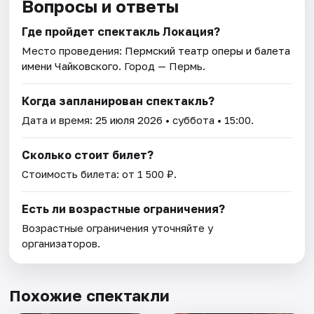
Вопросы и ответы
Где пройдет спектакль Локация?
Место проведения:
Пермский театр оперы и балета
имени Чайковского
. Город — Пермь.
Когда запланирован спектакль?
Дата и время:
25 июля 2026
• суббота • 15:00.
Сколько стоит билет?
Стоимость билета: от 1 500 ₽.
Есть ли возрастные ограничения?
Возрастные ограничения уточняйте у
организаторов.
Похожие спектакли