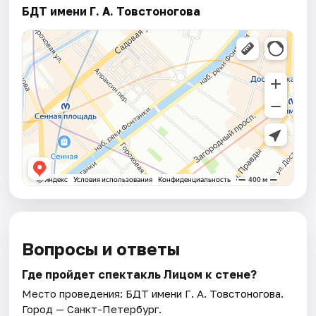
БДТ имени Г. А. Товстоногова
Вопросы и ответы
Где пройдет спектакль Лицом к стене?
Место проведения:
БДТ имени Г. А. Товстоногова
.
Город — Санкт-Петербург.