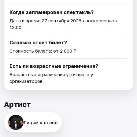
Когда запланирован спектакль?
Дата и время:
27 сентября 2026
• воскресенье •
13:00.
Сколько стоит билет?
Стоимость билета: от 2 000 ₽.
Есть ли возрастные ограничения?
Возрастные ограничения уточняйте у
организаторов.
Артист
Лицом к стене