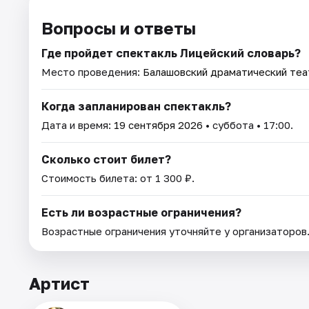
Вопросы и ответы
Где пройдет спектакль Лицейский словарь?
Место проведения:
Балашовский драматический теа
Когда запланирован спектакль?
Дата и время:
19 сентября 2026
• суббота • 17:00.
Сколько стоит билет?
Стоимость билета: от 1 300 ₽.
Есть ли возрастные ограничения?
Возрастные ограничения уточняйте у организаторов
Артист