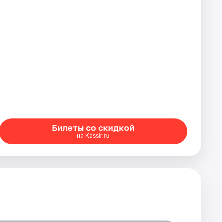
Билеты со скидкой
на Kassir.ru