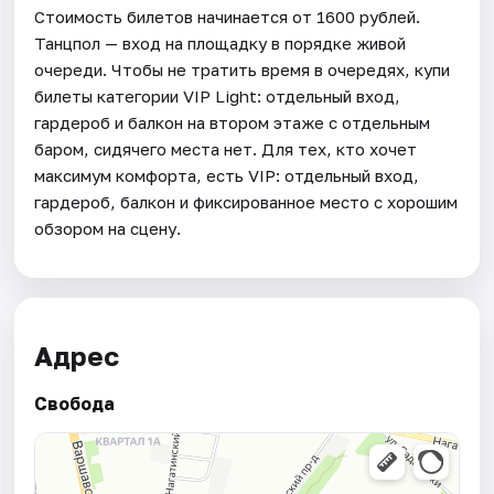
Стоимость билетов начинается от 1600 рублей.
Танцпол — вход на площадку в порядке живой
очереди. Чтобы не тратить время в очередях, купи
билеты категории VIP Light: отдельный вход,
гардероб и балкон на втором этаже с отдельным
баром, сидячего места нет. Для тех, кто хочет
максимум комфорта, есть VIP: отдельный вход,
гардероб, балкон и фиксированное место с хорошим
обзором на сцену.
Адрес
Свобода