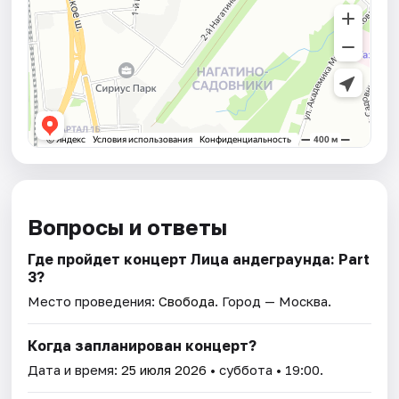
Вопросы и ответы
Где пройдет концерт Лица андеграунда: Part
3?
Место проведения:
Свобода
. Город — Москва.
Когда запланирован концерт?
Дата и время:
25 июля 2026
• суббота • 19:00.