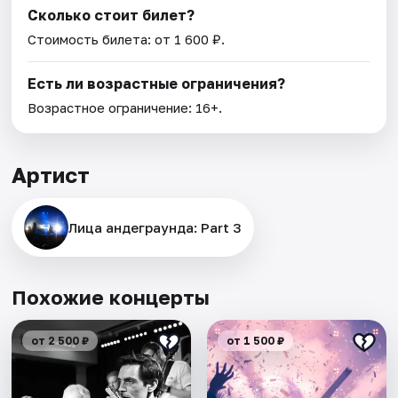
Сколько стоит билет?
Стоимость билета: от 1 600 ₽.
Есть ли возрастные ограничения?
Возрастное ограничение: 16+.
Артист
Лица андеграунда: Part 3
Похожие концерты
от 2 500 ₽
от 1 500 ₽