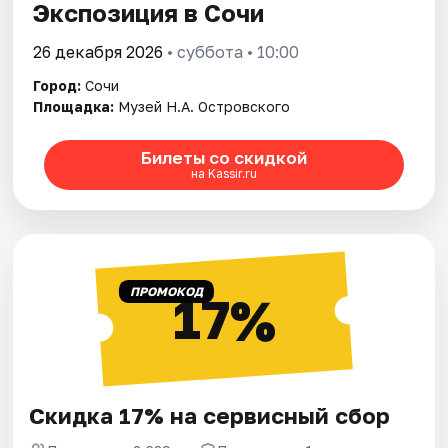
Экспозиция в Сочи
26 декабря 2026
• суббота • 10:00
Город:
Сочи
Площадка:
Музей Н.А. Островского
Билеты со скидкой
на Kassir.ru
ПРОМОКОД
17%
Скидка 17% на сервисный сбор