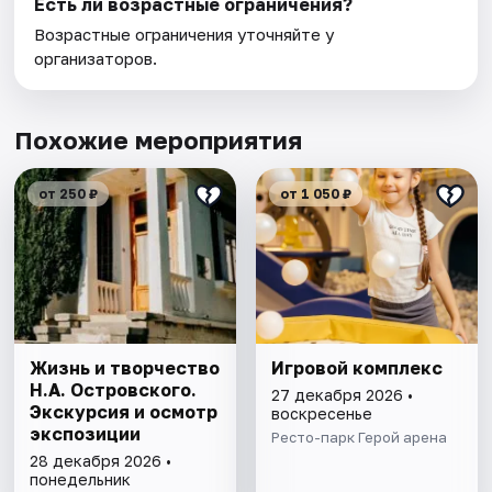
Есть ли возрастные ограничения?
Возрастные ограничения уточняйте у
организаторов.
Похожие мероприятия
от 250 ₽
от 1 050 ₽
Жизнь и творчество
Игровой комплекс
Н.А. Островского.
27 декабря 2026 •
Экскурсия и осмотр
воскресенье
экспозиции
Ресто-парк Герой арена
28 декабря 2026 •
понедельник