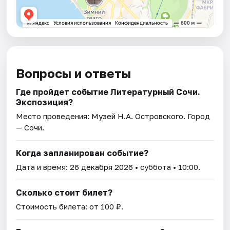
Вопросы и ответы
Где пройдет событие Литературный Сочи.
Экспозиция?
Место проведения:
Музей Н.А. Островского
. Город
— Сочи.
Когда запланирован событие?
Дата и время:
26 декабря 2026
• суббота • 10:00.
Сколько стоит билет?
Стоимость билета: от 100 ₽.