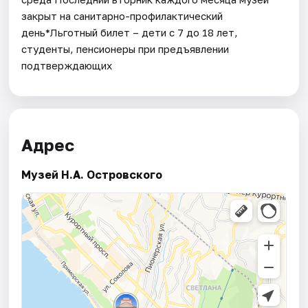
закрыт на санитарно-профилактический
день*Льготный билет – дети с 7 до 18 лет,
студенты, пенсионеры при предъявлении
подтверждающих
Адрес
Музей Н.А. Островского