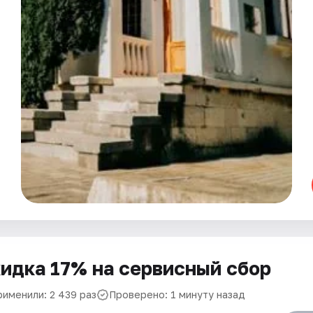
идка 17% на сервисный сбор
рименили: 2 439 раз
Проверено: 1 минуту назад