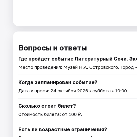
Вопросы и ответы
Где пройдет событие Литературный Сочи. Э
Место проведения:
Музей Н.А. Островского
. Город 
Когда запланирован событие?
Дата и время:
24 октября 2026
• суббота • 10:00.
Сколько стоит билет?
Стоимость билета: от 100 ₽.
Есть ли возрастные ограничения?