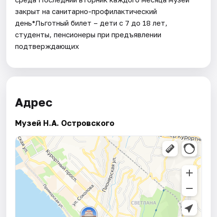
закрыт на санитарно-профилактический
день*Льготный билет – дети с 7 до 18 лет,
студенты, пенсионеры при предъявлении
подтверждающих
Адрес
Музей Н.А. Островского