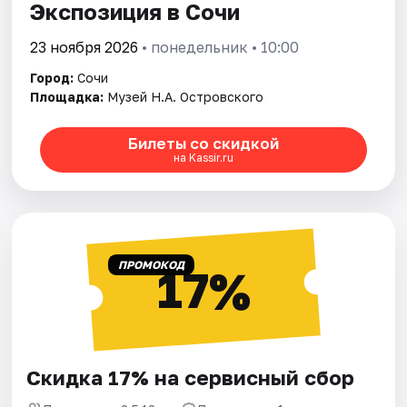
Экспозиция в Сочи
23 ноября 2026
• понедельник • 10:00
Город:
Сочи
Площадка:
Музей Н.А. Островского
Билеты со скидкой
на Kassir.ru
ПРОМОКОД
17%
Скидка 17% на сервисный сбор