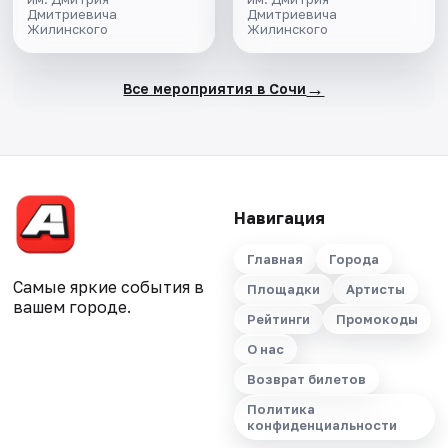
Дмитриевича
Дмитриевича
Жилинского
Жилинского
→
Все мероприятия в Сочи
Навигация
Главная
Города
Самые яркие события в
Площадки
Артисты
вашем городе.
Рейтинги
Промокоды
О нас
Возврат билетов
Политика
конфиденциальности