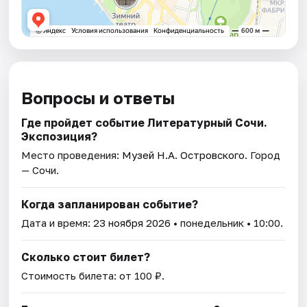
Вопросы и ответы
Где пройдет событие Литературный Сочи.
Экспозиция?
Место проведения:
Музей Н.А. Островского
. Город
— Сочи.
Когда запланирован событие?
Дата и время:
23 ноября 2026
• понедельник • 10:00.
Сколько стоит билет?
Стоимость билета: от 100 ₽.