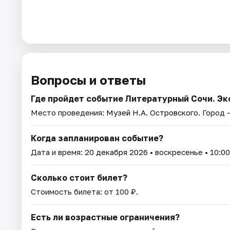
Вопросы и ответы
Где пройдет событие Литературный Сочи. Э
Место проведения:
Музей Н.А. Островского
. Город 
Когда запланирован событие?
Дата и время:
20 декабря 2026
• воскресенье • 10:00
Сколько стоит билет?
Стоимость билета: от 100 ₽.
Есть ли возрастные ограничения?