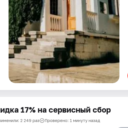
идка 17% на сервисный сбор
рименили: 2 249 раз
Проверено: 1 минуту назад