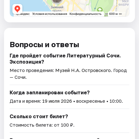
Вопросы и ответы
Где пройдет событие Литературный Сочи.
Экспозиция?
Место проведения:
Музей Н.А. Островского
. Город
— Сочи.
Когда запланирован событие?
Дата и время:
19 июля 2026
• воскресенье • 10:00.
Сколько стоит билет?
Стоимость билета: от 100 ₽.