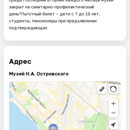
закрыт на санитарно-профилактический
день*Льготный билет – дети с 7 до 18 лет,
студенты, пенсионеры при предъявлении
подтверждающих
Адрес
Музей Н.А. Островского