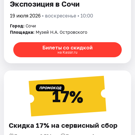
Экспозиция в Сочи
19 июля 2026
• воскресенье • 10:00
Город:
Сочи
Площадка:
Музей Н.А. Островского
Билеты со скидкой
на Kassir.ru
ПРОМОКОД
17%
Скидка 17% на сервисный сбор