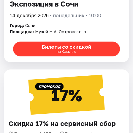
Экспозиция в Сочи
14 декабря 2026
• понедельник • 10:00
Город:
Сочи
Площадка:
Музей Н.А. Островского
Билеты со скидкой
на Kassir.ru
ПРОМОКОД
17%
Скидка 17% на сервисный сбор