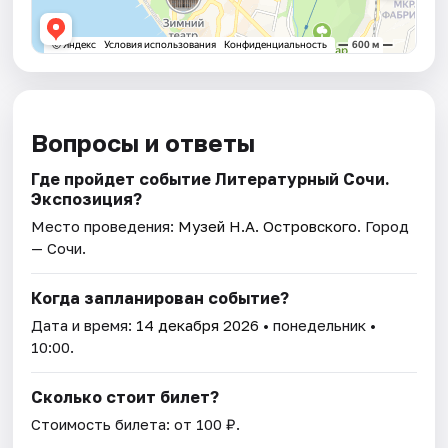
Вопросы и ответы
Где пройдет событие Литературный Сочи.
Экспозиция?
Место проведения:
Музей Н.А. Островского
. Город
— Сочи.
Когда запланирован событие?
Дата и время:
14 декабря 2026
• понедельник •
10:00.
Сколько стоит билет?
Стоимость билета: от 100 ₽.