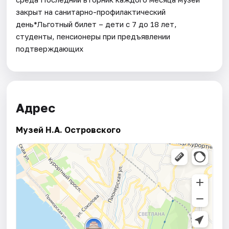
закрыт на санитарно-профилактический
день*Льготный билет – дети с 7 до 18 лет,
студенты, пенсионеры при предъявлении
подтверждающих
Адрес
Музей Н.А. Островского