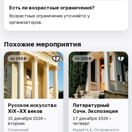
Есть ли возрастные ограничения?
Возрастные ограничения уточняйте у
организаторов.
Похожие мероприятия
от 150 ₽
от 100 ₽
Русское искусство
Литературный
XIX–XX веков
Сочи. Экспозиция
15 декабря 2026 •
17 декабря 2026 •
вторник
четверг
Сочинский
Музей Н.А. Островского