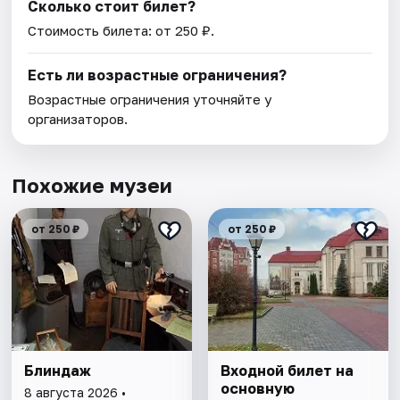
Сколько стоит билет?
Стоимость билета: от 250 ₽.
Есть ли возрастные ограничения?
Возрастные ограничения уточняйте у
организаторов.
Похожие музеи
от 250 ₽
от 250 ₽
Блиндаж
Входной билет на
основную
8 августа 2026 •