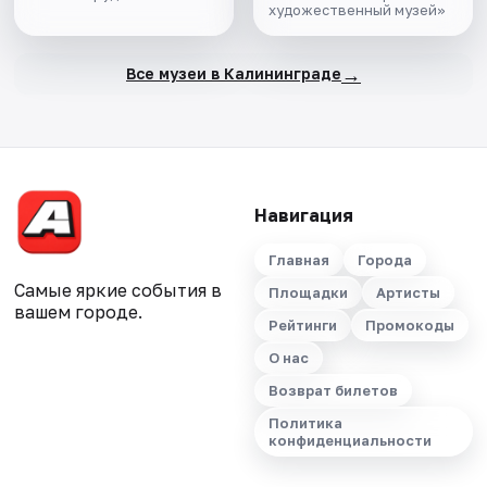
художественный музей»
→
Все музеи в Калининграде
Навигация
Главная
Города
Самые яркие события в
Площадки
Артисты
вашем городе.
Рейтинги
Промокоды
О нас
Возврат билетов
Политика
конфиденциальности