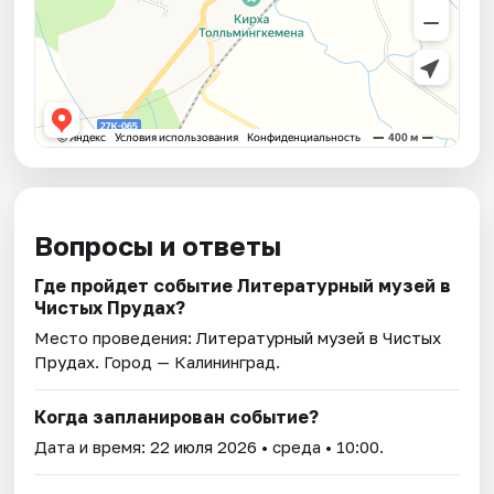
Вопросы и ответы
Где пройдет событие Литературный музей в
Чистых Прудах?
Место проведения:
Литературный музей в Чистых
Прудах
. Город — Калининград.
Когда запланирован событие?
Дата и время:
22 июля 2026
• среда • 10:00.