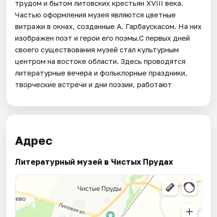
трудом и бытом литовских крестьян XVIII века.
Частью оформления музея являются цветные
витражи в окнах, созданные А. Гарбаускасом. На них
изображен поэт и герои его поэмы.С первых дней
своего существования музей стал культурным
центром на востоке области. Здесь проводятся
литературные вечера и фольклорные праздники,
творческие встречи и дни поэзии, работают
Адрес
Литературный музей в Чистых Прудах