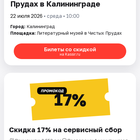
Прудах в Калининграде
22 июля 2026
• среда • 10:00
Город:
Калининград
Площадка:
Литературный музей в Чистых Прудах
Билеты со скидкой
на Kassir.ru
ПРОМОКОД
17%
Скидка 17% на сервисный сбор