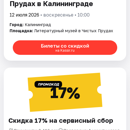
Прудах в Калининграде
12 июля 2026
• воскресенье • 10:00
Город:
Калининград
Площадка:
Литературный музей в Чистых Прудах
Билеты со скидкой
на Kassir.ru
ПРОМОКОД
17%
Скидка 17% на сервисный сбор