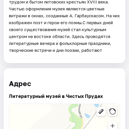
трудом и бытом литовских крестьян XVIII века.
Частью оформления музея являются цветные
витражи в окнах, созданные А. Гарбаускасом. На них
изображен поэт и герои его поэмы.С первых дней
своего существования музей стал культурным
центром на востоке области. Здесь проводятся
литературные вечера и фольклорные праздники,
творческие встречи и дни поэзии, работают
Адрес
Литературный музей в Чистых Прудах