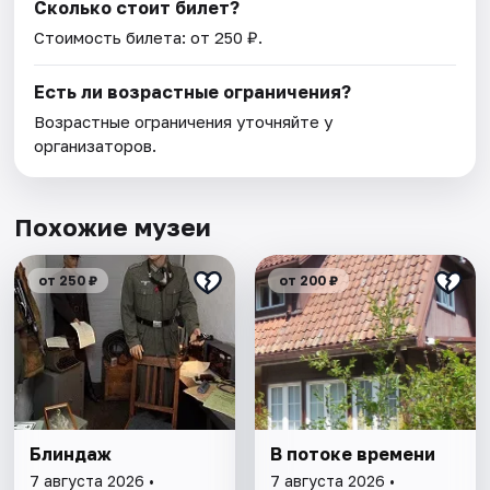
Сколько стоит билет?
Стоимость билета: от 250 ₽.
Есть ли возрастные ограничения?
Возрастные ограничения уточняйте у
организаторов.
Похожие музеи
от 250 ₽
от 200 ₽
Блиндаж
В потоке времени
7 августа 2026 •
7 августа 2026 •