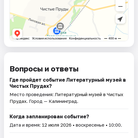
Вопросы и ответы
Где пройдет событие Литературный музей в
Чистых Прудах?
Место проведения:
Литературный музей в Чистых
Прудах
. Город — Калининград.
Когда запланирован событие?
Дата и время:
12 июля 2026
• воскресенье • 10:00.