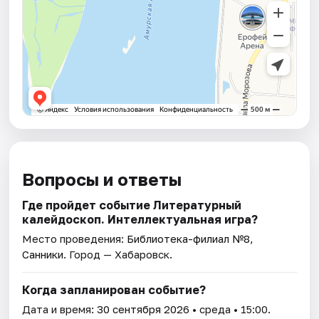
Вопросы и ответы
Где пройдет событие Литературный
калейдоскоп. Интеллектуальная игра?
Место проведения:
Библиотека-филиал №8,
Санники
. Город — Хабаровск.
Когда запланирован событие?
Дата и время:
30 сентября 2026
• среда • 15:00.