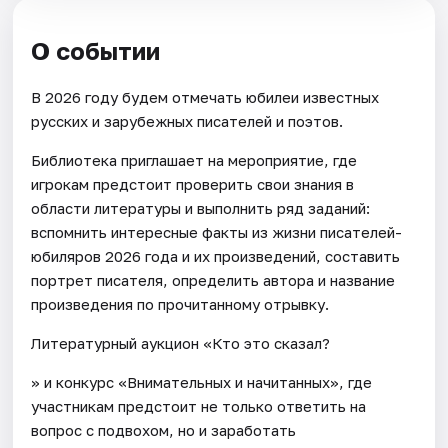
О событии
В 2026 году будем отмечать юбилеи известных
русских и зарубежных писателей и поэтов.
Библиотека приглашает на мероприятие, где
игрокам предстоит проверить свои знания в
области литературы и выполнить ряд заданий:
вспомнить интересные факты из жизни писателей-
юбиляров 2026 года и их произведений, составить
портрет писателя, определить автора и название
произведения по прочитанному отрывку.
Литературный аукцион «Кто это сказал?
» и конкурс «Внимательных и начитанных», где
участникам предстоит не только ответить на
вопрос с подвохом, но и заработать