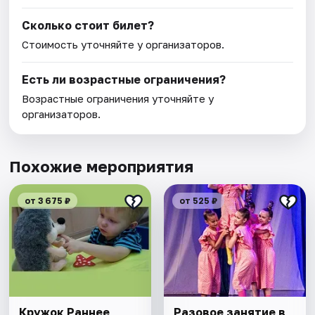
Сколько стоит билет?
Стоимость уточняйте у организаторов.
Есть ли возрастные ограничения?
Возрастные ограничения уточняйте у
организаторов.
Похожие мероприятия
от 3 675 ₽
от 525 ₽
Кружок Раннее
Разовое занятие в