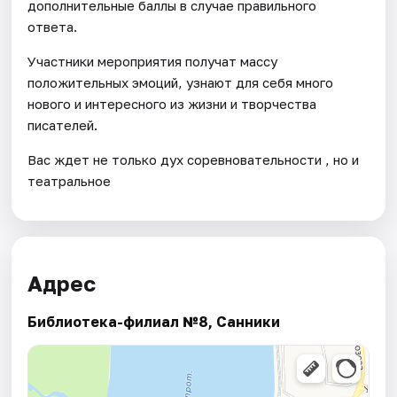
дополнительные баллы в случае правильного
ответа.
Участники мероприятия получат массу
положительных эмоций, узнают для себя много
нового и интересного из жизни и творчества
писателей.
Вас ждет не только дух соревновательности , но и
театральное
Адрес
Библиотека-филиал №8, Санники