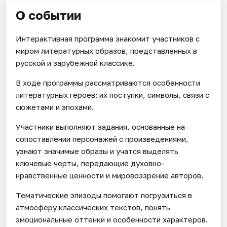
О событии
Интерактивная программа знакомит участников с
миром литературных образов, представленных в
русской и зарубежной классике.
В ходе программы рассматриваются особенности
литературных героев: их поступки, символы, связи с
сюжетами и эпохами.
Участники выполняют задания, основанные на
сопоставлении персонажей с произведениями,
узнают значимые образы и учатся выделять
ключевые черты, передающие духовно-
нравственные ценности и мировоззрение авторов.
Тематические эпизоды помогают погрузиться в
атмосферу классических текстов, понять
эмоциональные оттенки и особенности характеров.