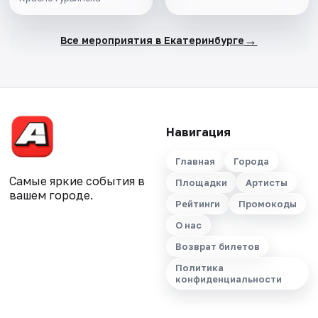
→
Все мероприятия в Екатеринбурге
Навигация
Главная
Города
Самые яркие события в
Площадки
Артисты
вашем городе.
Рейтинги
Промокоды
О нас
Возврат билетов
Политика
конфиденциальности