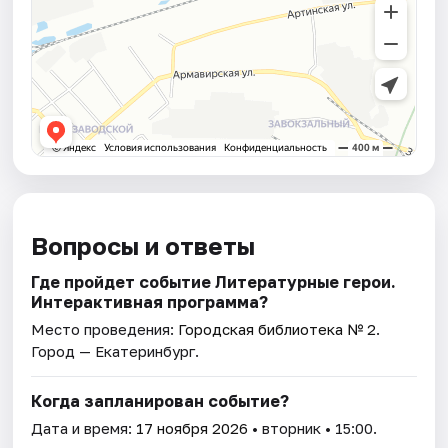
Вопросы и ответы
Где пройдет событие Литературные герои.
Интерактивная программа?
Место проведения:
Городская библиотека № 2
.
Город — Екатеринбург.
Когда запланирован событие?
Дата и время:
17 ноября 2026
• вторник • 15:00.