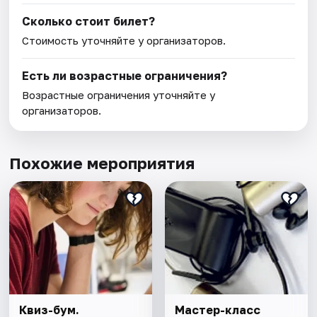
Сколько стоит билет?
Стоимость уточняйте у организаторов.
Есть ли возрастные ограничения?
Возрастные ограничения уточняйте у
организаторов.
Похожие мероприятия
Квиз-бум.
Мастер-класс