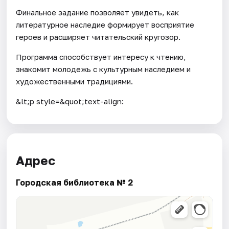
Финальное задание позволяет увидеть, как
литературное наследие формирует восприятие
героев и расширяет читательский кругозор.
Программа способствует интересу к чтению,
знакомит молодежь с культурным наследием и
художественными традициями.
&lt;p style=&quot;text-align:
Адрес
Городская библиотека № 2