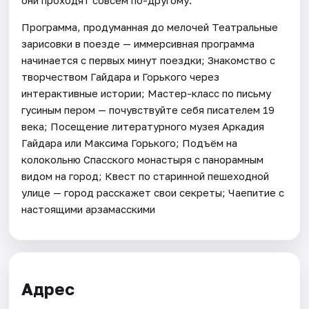
Программа, продуманная до мелочей Театральные
зарисовки в поезде — иммерсивная программа
начинается с первых минут поездки; Знакомство с
творчеством Гайдара и Горького через
интерактивные истории; Мастер-класс по письму
гусиным пером — почувствуйте себя писателем 19
века; Посещение литературного музея Аркадия
Гайдара или Максима Горького; Подъём на
колокольню Спасского монастыря с панорамным
видом на город; Квест по старинной пешеходной
улице — город расскажет свои секреты; Чаепитие с
настоящими арзамасскими
Адрес