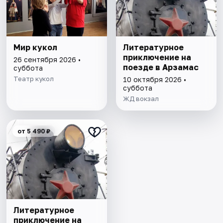
Мир кукол
Литературное
приключение на
26 сентября 2026 •
поезде в Арзамас
суббота
Театр кукол
10 октября 2026 •
суббота
ЖД вокзал
от 5 490 ₽
Литературное
приключение на