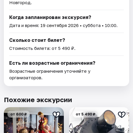
Новгород.
Когда запланирован экскурсия?
Дата и время:
19 сентября 2026
• суббота • 10:00.
Сколько стоит билет?
Стоимость билета: от 5 490 ₽.
Есть ли возрастные ограничения?
Возрастные ограничения уточняйте у
организаторов.
Похожие экскурсии
от 600 ₽
от 5 490 ₽