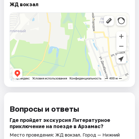
ЖД вокзал
Вопросы и ответы
Где пройдет экскурсия Литературное
приключение на поезде в Арзамас?
Место проведения:
ЖД вокзал
. Город — Нижний