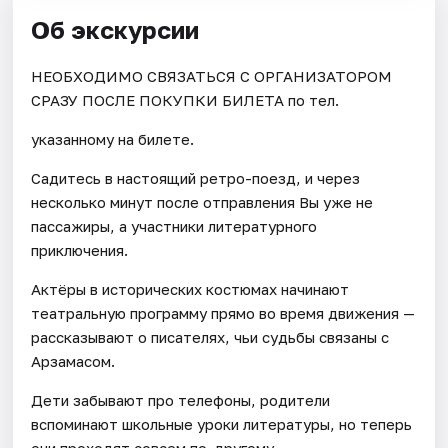
Об экскурсии
НЕОБХОДИМО СВЯЗАТЬСЯ С ОРГАНИЗАТОРОМ
СРАЗУ ПОСЛЕ ПОКУПКИ БИЛЕТА по тел.
указанному на билете.
Садитесь в настоящий ретро-поезд, и через
несколько минут после отправления Вы уже не
пассажиры, а участники литературного
приключения.
Актёры в исторических костюмах начинают
театральную программу прямо во время движения —
рассказывают о писателях, чьи судьбы связаны с
Арзамасом.
Дети забывают про телефоны, родители
вспоминают школьные уроки литературы, но теперь
они проходят совсем по-другому.