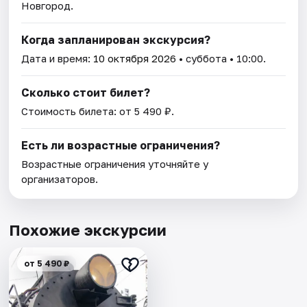
Новгород.
Когда запланирован экскурсия?
Дата и время:
10 октября 2026
• суббота • 10:00.
Сколько стоит билет?
Стоимость билета: от 5 490 ₽.
Есть ли возрастные ограничения?
Возрастные ограничения уточняйте у
организаторов.
Похожие экскурсии
от 5 490 ₽