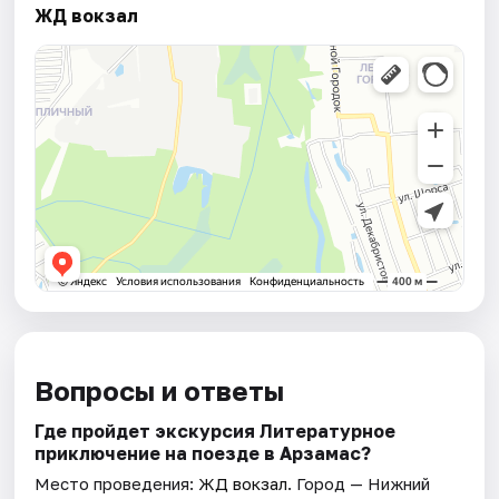
ЖД вокзал
Вопросы и ответы
Где пройдет экскурсия Литературное
приключение на поезде в Арзамас?
Место проведения:
ЖД вокзал
. Город — Нижний