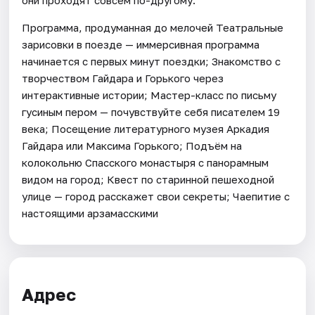
Программа, продуманная до мелочей Театральные
зарисовки в поезде — иммерсивная программа
начинается с первых минут поездки; Знакомство с
творчеством Гайдара и Горького через
интерактивные истории; Мастер-класс по письму
гусиным пером — почувствуйте себя писателем 19
века; Посещение литературного музея Аркадия
Гайдара или Максима Горького; Подъём на
колокольню Спасского монастыря с панорамным
видом на город; Квест по старинной пешеходной
улице — город расскажет свои секреты; Чаепитие с
настоящими арзамасскими
Адрес