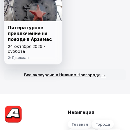
Литературное
приключение на
поезде в Арзамас
24 октября 2026 •
суббота
ЖД вокзал
→
Все экскурсии в Нижнем Новгороде
Навигация
Главная
Города