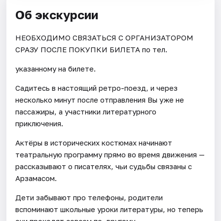
Об экскурсии
НЕОБХОДИМО СВЯЗАТЬСЯ С ОРГАНИЗАТОРОМ
СРАЗУ ПОСЛЕ ПОКУПКИ БИЛЕТА по тел.
указанному на билете.
Садитесь в настоящий ретро-поезд, и через
несколько минут после отправления Вы уже не
пассажиры, а участники литературного
приключения.
Актёры в исторических костюмах начинают
театральную программу прямо во время движения —
рассказывают о писателях, чьи судьбы связаны с
Арзамасом.
Дети забывают про телефоны, родители
вспоминают школьные уроки литературы, но теперь
они проходят совсем по-другому.