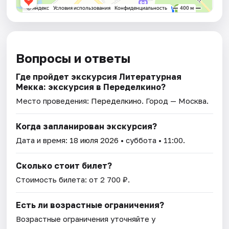
Вопросы и ответы
Где пройдет экскурсия Литературная
Мекка: экскурсия в Переделкино?
Место проведения:
Переделкино
. Город — Москва.
Когда запланирован экскурсия?
Дата и время:
18 июля 2026
• суббота • 11:00.
Сколько стоит билет?
Стоимость билета: от 2 700 ₽.
Есть ли возрастные ограничения?
Возрастные ограничения уточняйте у