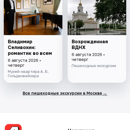
Владимир
Возрожденная
Селивохин:
ВДНХ
романтик во всем
6 августа 2026 •
четверг
6 августа 2026 •
четверг
Пешеходные экскурсии
Музей-квартира А. Б.
Гольденвейзера
→
Все пешеходные экскурсии в Москве