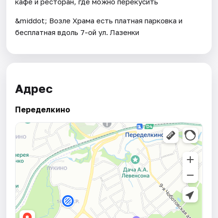
кафе и ресторан, где можно перекусить
&middot; Возле Храма есть платная парковка и
бесплатная вдоль 7-ой ул. Лазенки
Адрес
Переделкино