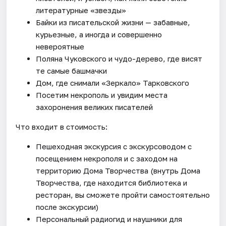
литературные «звезды»
Байки из писательской жизни — забавные,
курьезные, а иногда и совершенно
невероятные
Поляна Чуковского и чудо-дерево, где висят
те самые башмачки
Дом, где снимали «Зеркало» Тарковского
Посетим некрополь и увидим места
захоронения великих писателей
Что входит в стоимость:
Пешеходная экскурсия с экскурсоводом с
посещением некрополя и с заходом на
территорию Дома Творчества (внутрь Дома
Творчества, где находится библиотека и
ресторан, вы сможете пройти самостоятельно
после экскурсии)
Персональный радиогид и наушники для