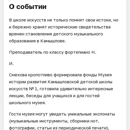
О событии
В школе искусств не только помнят свои истоки, но
и бережно хранят исторические свидетельства
времен становления детского музыкального
образования в Камышлове.
Преподаватель по классу фортепиано Н.
И.
Смехова кропотливо формировала фонды Музея
истории развития Камышловской детской школы
искусств № 1, готовила удивительно интересные
лекции, беседы для учащихся и для гостей
школьного музея.
Гости музея могут увидеть уникальные экспонаты
(музыкальные инструменты, сборники нот,
фотографии, статьи из периодической печати),