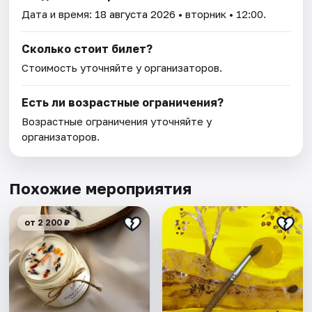
Дата и время:
18 августа 2026
• вторник • 12:00.
Сколько стоит билет?
Стоимость уточняйте у организаторов.
Есть ли возрастные ограничения?
Возрастные ограничения уточняйте у
организаторов.
Похожие мероприятия
от 2 200 ₽