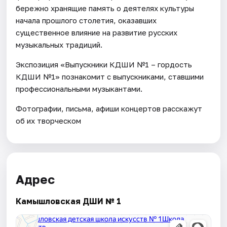
бережно хранящие память о деятелях культуры
начала прошлого столетия, оказавших
существенное влияние на развитие русских
музыкальных традиций.
Экспозиция «Выпускники КДШИ №1 – гордость
КДШИ №1» познакомит с выпускниками, ставшими
профессиональными музыкантами.
Фотографии, письма, афиши концертов расскажут
об их творческом
Адрес
Камышловская ДШИ № 1