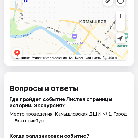
Вопросы и ответы
Где пройдет событие Листая страницы
истории. Экскурсия?
Место проведения:
Камышловская ДШИ № 1
. Город
— Екатеринбург.
Когда запланирован событие?