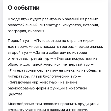
О событии
В ходе игры будет разыграно 5 заданий из разных
областей знаний: литература, искусство, история,
география, биология.
Первый тур — «Путешествие по странам мира»
дает возможность показать географические знания,
второй тур — «Даты и события» по истории
отечества, третий тур — «Знатоки искусства» из
области доступной живописи, четвертый тур —
«Литературный серпантин» на смекалку из области
литературы, пятый биологический тур —
«Загадочный мир животных» на знание
разнообразных форм и функций в животном
царстве.
Многообразие тем позволит проявить эрудицию и
смекалку участникам с разными интересами.