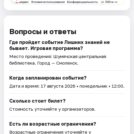
Вопросы и ответы
Где пройдет событие Лишних знаний не
бывает. Игровая программа?
Место проведения:
Шумячская центральная
библиотека
. Город — Смоленск.
Когда запланирован событие?
Дата и время:
17 августа 2026
• понедельник • 12:00.
Сколько стоит билет?
Стоимость уточняйте у организаторов.
Есть ли возрастные ограничения?
Возрастные ограничения уточняйте у