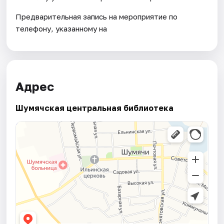
Предварительная запись на мероприятие по
телефону, указанному на
Адрес
Шумячская центральная библиотека