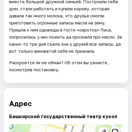
вместе большой дружной семьей. Построили себе
дом, стали работать и купили корову, которая
давала так много молока, что друзья смогли
приготовить огромные запасы масла на зиму.
Пришла к ним однажды в гости «сиротка» Лиса,
попросилась у них пожить да прознала про масло. За
каких-то три дня съела она у друзей все запасы, да
вот только виноватой себя не признала.
Раскроется ли ее обман? Об этом вы узнаете,
посмотрев постановку.
Адрес
Башкирский государственный театр кукол