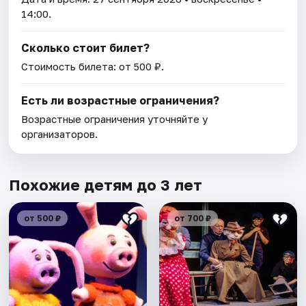
14:00.
Сколько стоит билет?
Стоимость билета: от 500 ₽.
Есть ли возрастные ограничения?
Возрастные ограничения уточняйте у
организаторов.
Похожие детям до 3 лет
от 500 ₽
от 700 ₽