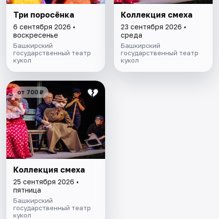
Три поросёнка
Коллекция смеха
6 сентября 2026 •
23 сентября 2026 •
воскресенье
среда
Башкирский
Башкирский
государственный театр
государственный театр
кукол
кукол
от 700 ₽
Коллекция смеха
25 сентября 2026 •
пятница
Башкирский
государственный театр
кукол