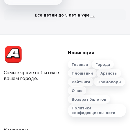
→
Все детям до 3 лет в Уфе
Навигация
Главная
Города
Самые яркие события в
Площадки
Артисты
вашем городе.
Рейтинги
Промокоды
О нас
Возврат билетов
Политика
конфиденциальности