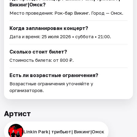
Викинг|Омск?
Место проведения:
Рок-бар Викинг
. Город — Омск.
Когда запланирован концерт?
Дата и время:
25 июля 2026
• суббота • 21:00.
Сколько стоит билет?
Стоимость билета: от 800 ₽.
Есть ли возрастные ограничения?
Возрастные ограничения уточняйте у
организаторов.
Артист
Linkin Park| трибьют| Викинг|Омск