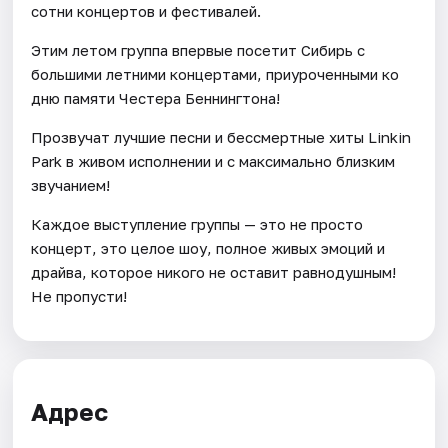
сотни концертов и фестивалей.
Этим летом группа впервые посетит Сибирь с
большими летними концертами, приуроченными ко
дню памяти Честера Беннингтона!
Прозвучат лучшие песни и бессмертные хиты Linkin
Park в живом исполнении и с максимально близким
звучанием!
Каждое выступление группы — это не просто
концерт, это целое шоу, полное живых эмоций и
драйва, которое никого не оставит равнодушным!
Не пропусти!
Адрес