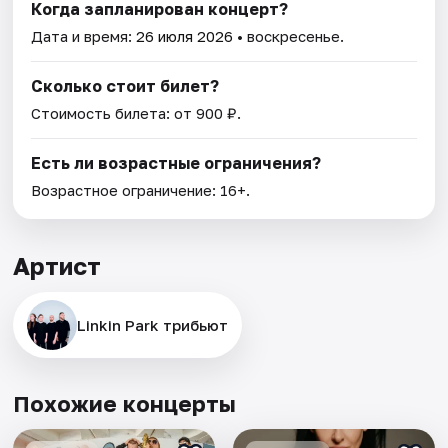
Когда запланирован концерт?
Дата и время:
26 июля 2026
• воскресенье.
Сколько стоит билет?
Стоимость билета: от 900 ₽.
Есть ли возрастные ограничения?
Возрастное ограничение: 16+.
Артист
Linkin Park трибьют
Похожие концерты