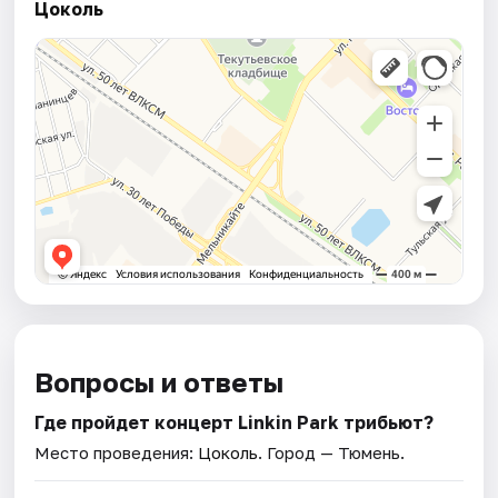
Цоколь
Вопросы и ответы
Где пройдет концерт Linkin Park трибьют?
Место проведения:
Цоколь
. Город — Тюмень.