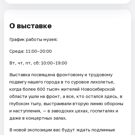
О выставке
График работы музея:
Среда: 11:00–20:00
Вт, чт, пт, сб: 10:00–19:00
Выставка посвящена фронтовому и трудовому
подвигу нашего города в то суровое лихолетье,
когда более 600 тысяч жителей Новосибирской
области ушли на фронт, а все, кто остался здесь, в
глубоком тылу, выстраивали вторую линию обороны
и наступления, — в заводских цехах, госпиталях и
даже в концертных залах.
В новой экспозиции вас будут ждать подлинные