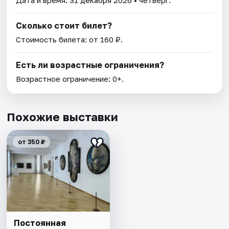
Дата и время:
31 декабря 2026
• четверг.
Сколько стоит билет?
Стоимость билета: от 160 ₽.
Есть ли возрастные ограничения?
Возрастное ограничение: 0+.
Похожие выставки
от 350 ₽
Постоянная