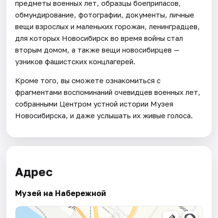
предметы военных лет, образцы боеприпасов,
обмундирование, фотографии, документы, личные
вещи взрослых и маленьких горожан, ленинградцев,
для которых Новосибирск во время войны стал
вторым домом, а также вещи новосибирцев —
узников фашистских концлагерей.
Кроме того, вы сможете ознакомиться с
фрагментами воспоминаний очевидцев военных лет,
собранными Центром устной истории Музея
Новосибирска, и даже услышать их живые голоса.
Адрес
Музей на Набережной