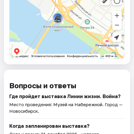
Вопросы и ответы
Где пройдет выставка Линии жизни. Война?
Место проведения:
Музей на Набережной
. Город —
Новосибирск.
Когда запланирован выставка?