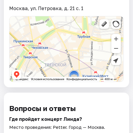
Москва, ул. Петровка, д. 21 с. 1
Вопросы и ответы
Где пройдет концерт Линда?
Место проведения:
Petter
. Город — Москва.