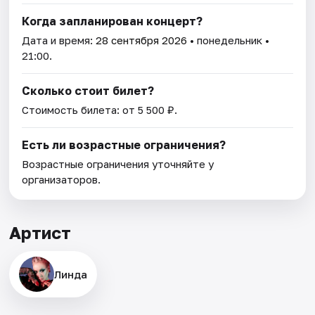
Когда запланирован концерт?
Дата и время:
28 сентября 2026
• понедельник •
21:00.
Сколько стоит билет?
Стоимость билета: от 5 500 ₽.
Есть ли возрастные ограничения?
Возрастные ограничения уточняйте у
организаторов.
Артист
Линда