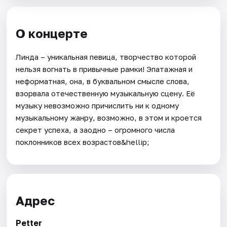
О концерте
Линда – уникальная певица, творчество которой
нельзя вогнать в привычные рамки! Эпатажная и
неформатная, она, в буквальном смысле слова,
взорвала отечественную музыкальную сцену. Её
музыку невозможно причислить ни к одному
музыкальному жанру, возможно, в этом и кроется
секрет успеха, а заодно – огромного числа
поклонников всех возрастов&hellip;
Адрес
Petter