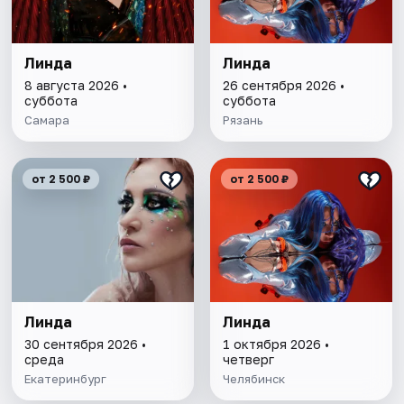
Линда
Линда
8 августа 2026 •
26 сентября 2026 •
суббота
суббота
Самара
Рязань
от 2 500 ₽
от 2 500 ₽
Линда
Линда
30 сентября 2026 •
1 октября 2026 •
среда
четверг
Екатеринбург
Челябинск