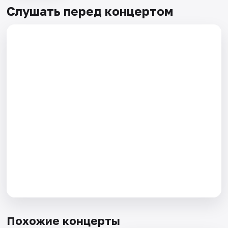
Слушать перед концертом
Похожие концерты