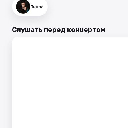
Линда
Слушать перед концертом