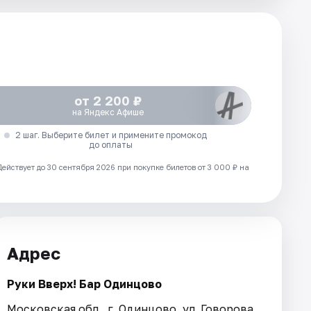
от 2 200 ₽
на Яндекс Афише
2 шаг. Выберите билет и примените промокод
до оплаты
Действует до 30 сентября 2026 при покупке билетов от 3 000 ₽ на
Адрес
Руки Вверх! Бар Одинцово
Московская обл., г. Одинцово, ул. Говорова,