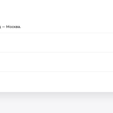
д — Москва.