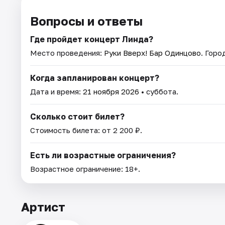
Вопросы и ответы
Где пройдет концерт Линда?
Место проведения:
Руки Вверх! Бар Одинцово
. Горо
Когда запланирован концерт?
Дата и время:
21 ноября 2026
• суббота.
Сколько стоит билет?
Стоимость билета: от 2 200 ₽.
Есть ли возрастные ограничения?
Возрастное ограничение: 18+.
Артист