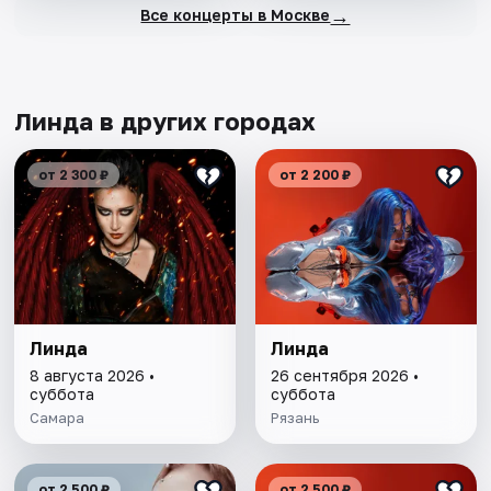
→
Все концерты в Москве
Линда в других городах
от 2 300 ₽
от 2 200 ₽
Линда
Линда
8 августа 2026 •
26 сентября 2026 •
суббота
суббота
Самара
Рязань
от 2 500 ₽
от 2 500 ₽