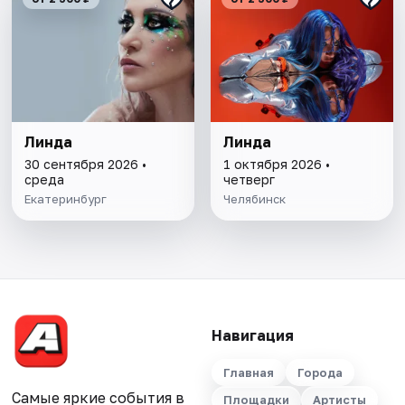
Линда
Линда
30 сентября 2026 •
1 октября 2026 •
среда
четверг
Екатеринбург
Челябинск
Навигация
Главная
Города
Самые яркие события в
Площадки
Артисты