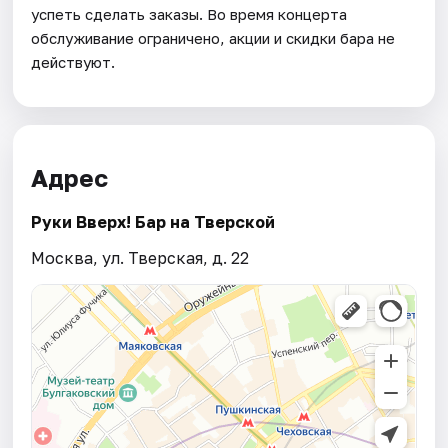
успеть сделать заказы. Во время концерта
обслуживание ограничено, акции и скидки бара не
действуют.
Адрес
Руки Вверх! Бар на Тверской
Москва, ул. Тверская, д. 22