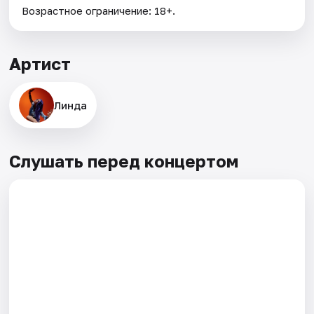
Возрастное ограничение: 18+.
Артист
Линда
Слушать перед концертом