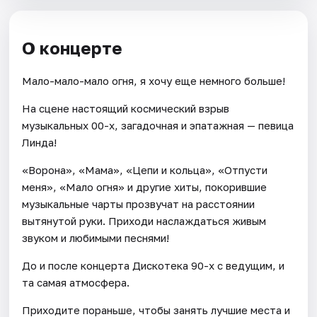
О концерте
Мало-мало-мало огня, я хочу еще немного больше!
На сцене настоящий космический взрыв
музыкальных 00-х, загадочная и эпатажная — певица
Линда!
«Ворона», «Мама», «Цепи и кольца», «Отпусти
меня», «Мало огня» и другие хиты, покорившие
музыкальные чарты прозвучат на расстоянии
вытянутой руки. Приходи наслаждаться живым
звуком и любимыми песнями!
До и после концерта Дискотека 90-х с ведущим, и
та самая атмосфера.
Приходите пораньше, чтобы занять лучшие места и