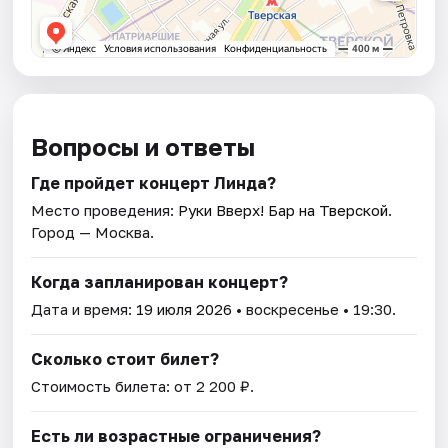
Вопросы и ответы
Где пройдет концерт Линда?
Место проведения:
Руки Вверх! Бар на Тверской
.
Город — Москва.
Когда запланирован концерт?
Дата и время:
19 июля 2026
• воскресенье • 19:30.
Сколько стоит билет?
Стоимость билета: от 2 200 ₽.
Есть ли возрастные ограничения?