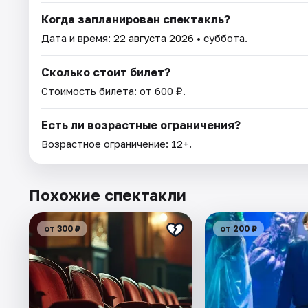
Когда запланирован спектакль?
Дата и время:
22 августа 2026
• суббота.
Сколько стоит билет?
Стоимость билета: от 600 ₽.
Есть ли возрастные ограничения?
Возрастное ограничение: 12+.
Похожие спектакли
от 300 ₽
от 200 ₽