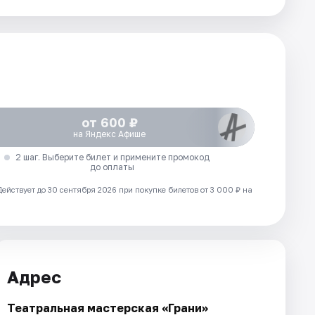
от 600 ₽
на Яндекс Афише
2 шаг. Выберите билет и примените промокод
до оплаты
Действует до 30 сентября 2026 при покупке билетов от 3 000 ₽ на
Адрес
Театральная мастерская «Грани»