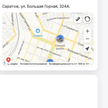
Саратов, ул. Большая Горная, 324А.