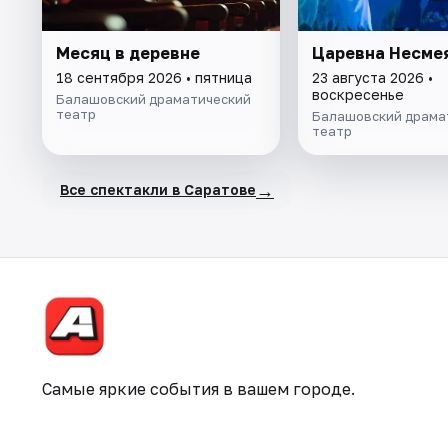
Месяц в деревне
Царевна Несме
18 сентября 2026 • пятница
23 августа 2026 •
воскресенье
Балашовский драматический
театр
Балашовский драма
театр
→
Все спектакли в Саратове
Самые яркие события в вашем городе.