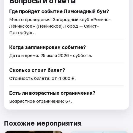
Вопросы и ответы
Где пройдет событие Лимонадный бум?
Место проведения:
Загородный клуб «Репино-
Ленинское» (Ленинское)
. Город — Санкт-
Петербург.
Когда запланирован событие?
Дата и время:
25 июля 2026
• суббота.
Сколько стоит билет?
Стоимость билета: от 4 000 ₽.
Есть ли возрастные ограничения?
Возрастное ограничение: 6+.
Похожие мероприятия