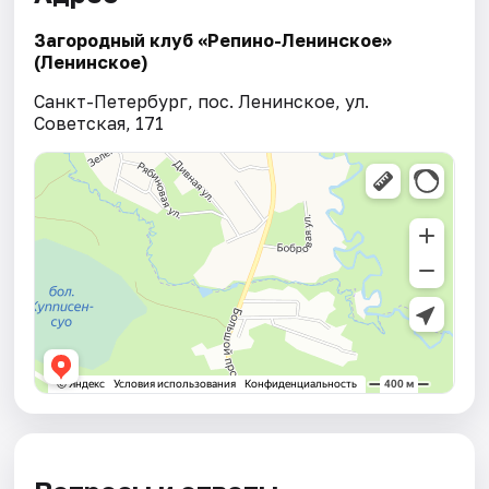
Загородный клуб «Репино-Ленинское»
(Ленинское)
Санкт-Петербург, пос. Ленинское, ул.
Советская, 171