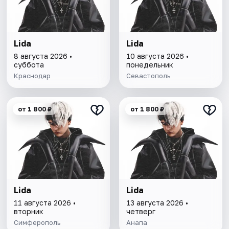
Lida
Lida
8 августа 2026 •
10 августа 2026 •
суббота
понедельник
Краснодар
Севастополь
от 1 800 ₽
от 1 800 ₽
Lida
Lida
11 августа 2026 •
13 августа 2026 •
вторник
четверг
Симферополь
Анапа