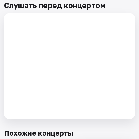
Слушать перед концертом
Похожие концерты