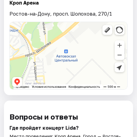
Кроп Арена
Ростов-на-Дону, просп. Шолохова, 270/1
Вопросы и ответы
Где пройдет концерт Lida?
Место проведения:
Кроп Арена
. Город — Ростов-