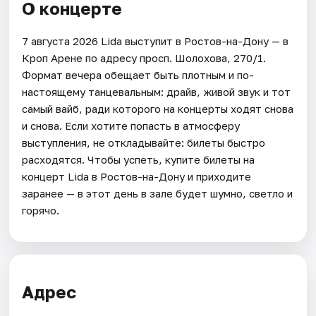
О концерте
7 августа 2026 Lida выступит в Ростов-на-Дону — в
Кроп Арене по адресу просп. Шолохова, 270/1.
Формат вечера обещает быть плотным и по-
настоящему танцевальным: драйв, живой звук и тот
самый вайб, ради которого на концерты ходят снова
и снова. Если хотите попасть в атмосферу
выступления, не откладывайте: билеты быстро
расходятся. Чтобы успеть, купите билеты на
концерт Lida в Ростов-на-Дону и приходите
заранее — в этот день в зале будет шумно, светло и
горячо.
Адрес