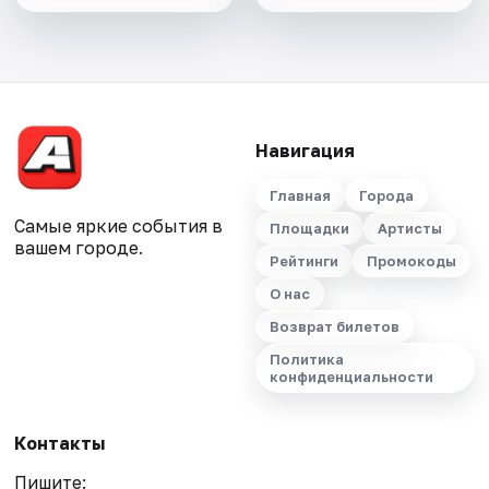
Навигация
Главная
Города
Самые яркие события в
Площадки
Артисты
вашем городе.
Рейтинги
Промокоды
О нас
Возврат билетов
Политика
конфиденциальности
Контакты
Пишите: