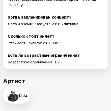
на-Дону.
Когда запланирован концерт?
Дата и время:
7 августа 2026
• пятница.
Сколько стоит билет?
Стоимость билета: от 1 800 ₽.
Есть ли возрастные ограничения?
Возрастное ограничение: 16+.
Артист
Lida