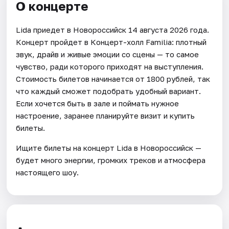
О концерте
Lida приедет в Новороссийск 14 августа 2026 года.
Концерт пройдет в Концерт-холл Familia: плотный
звук, драйв и живые эмоции со сцены — то самое
чувство, ради которого приходят на выступления.
Стоимость билетов начинается от 1800 рублей, так
что каждый сможет подобрать удобный вариант.
Если хочется быть в зале и поймать нужное
настроение, заранее планируйте визит и купить
билеты.
Ищите билеты на концерт Lida в Новороссийск —
будет много энергии, громких треков и атмосфера
настоящего шоу.