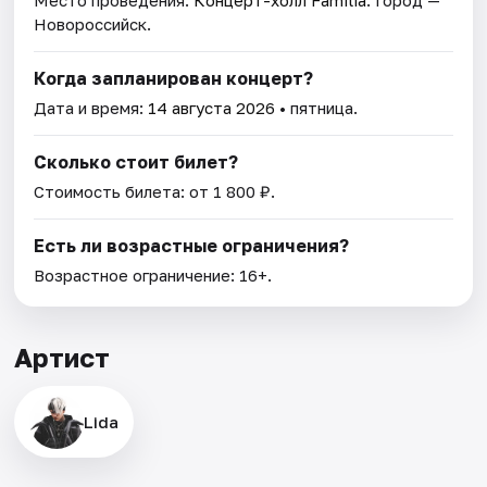
Место проведения:
Концерт-холл Familia
. Город —
Новороссийск.
Когда запланирован концерт?
Дата и время:
14 августа 2026
• пятница.
Сколько стоит билет?
Стоимость билета: от 1 800 ₽.
Есть ли возрастные ограничения?
Возрастное ограничение: 16+.
Артист
Lida