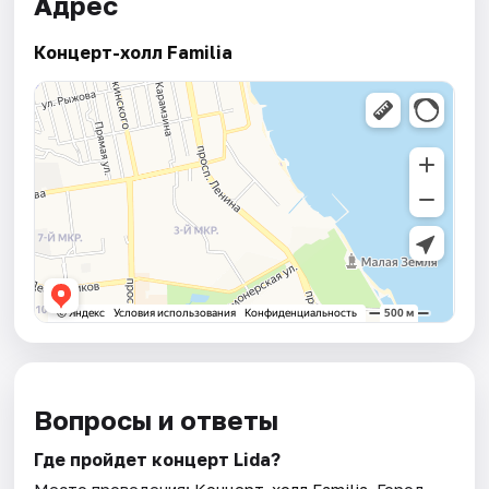
Адрес
Концерт-холл Familia
Вопросы и ответы
Где пройдет концерт Lida?