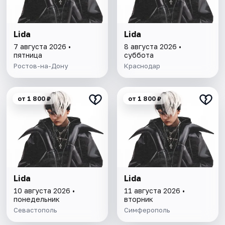
Lida
Lida
7 августа 2026 •
8 августа 2026 •
пятница
суббота
Ростов-на-Дону
Краснодар
от 1 800 ₽
от 1 800 ₽
Lida
Lida
10 августа 2026 •
11 августа 2026 •
понедельник
вторник
Севастополь
Симферополь