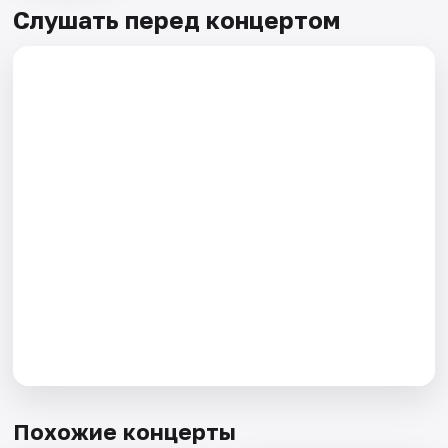
Слушать перед концертом
Похожие концерты