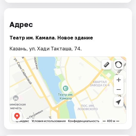
Адрес
Театр им. Камала. Новое здание
Казань, ул. Хади Такташа, 74.