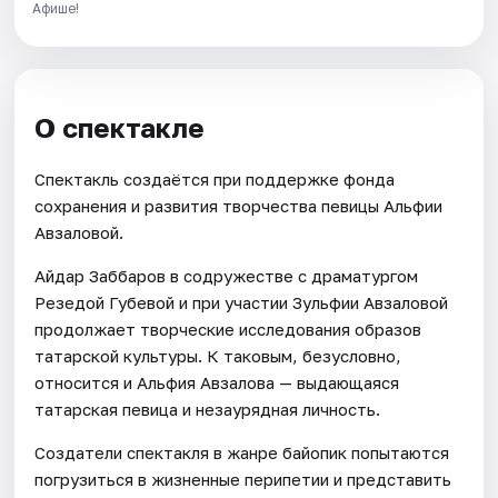
Афише!
О спектакле
Спектакль создаётся при поддержке фонда
сохранения и развития творчества певицы Альфии
Авзаловой.
Айдар Заббаров в содружестве с драматургом
Резедой Губевой и при участии Зульфии Авзаловой
продолжает творческие исследования образов
татарской культуры. К таковым, безусловно,
относится и Альфия Авзалова — выдающаяся
татарская певица и незаурядная личность.
Создатели спектакля в жанре байопик попытаются
погрузиться в жизненные перипетии и представить