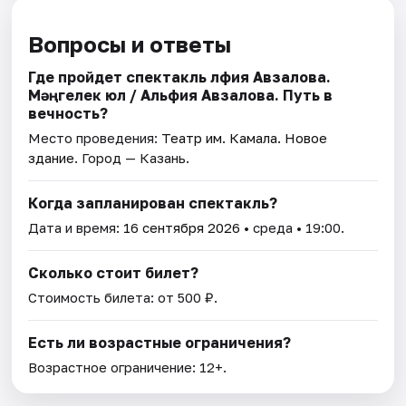
Вопросы и ответы
Где пройдет спектакль Әлфия Авзалова.
Мәңгелек юл / Альфия Авзалова. Путь в
вечность?
Место проведения:
Театр им. Камала. Новое
здание
. Город — Казань.
Когда запланирован спектакль?
Дата и время:
16 сентября 2026
• среда • 19:00.
Сколько стоит билет?
Стоимость билета: от 500 ₽.
Есть ли возрастные ограничения?
Возрастное ограничение: 12+.