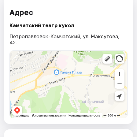
Адрес
Камчатский театр кукол
Петропавловск-Камчатский, ул. Максутова,
42.