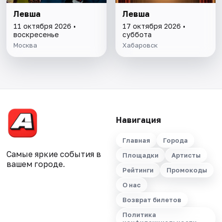
Левша
Левша
11 октября 2026 •
17 октября 2026 •
воскресенье
суббота
Москва
Хабаровск
Навигация
Главная
Города
Самые яркие события в
Площадки
Артисты
вашем городе.
Рейтинги
Промокоды
О нас
Возврат билетов
Политика