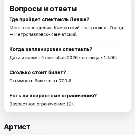
Вопросы и ответы
Где пройдет спектакль Левша?
Место проведения:
Камчатский театр кукол
. Город
— Петропавловск-Камчатский.
Когда запланирован спектакль?
Дата и время:
4 сентября 2026
• пятница • 14:00.
Сколько стоит билет?
Стоимость билета: от 700 ₽.
Есть ли возрастные ограничения?
Возрастное ограничение: 12+.
Артист