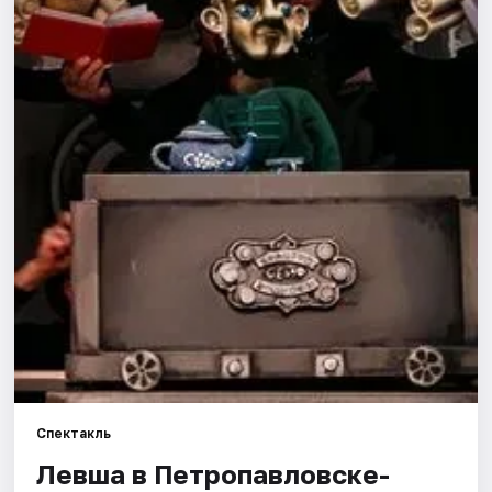
Артисты
Рейтинги
Спектакль
Левша в Петропавловске-