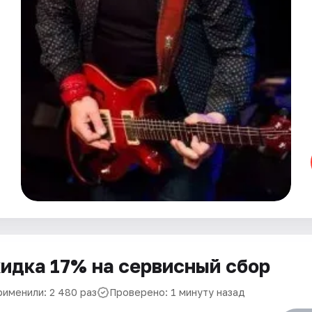
идка 17% на сервисный сбор
рименили: 2 480 раз
Проверено: 1 минуту назад