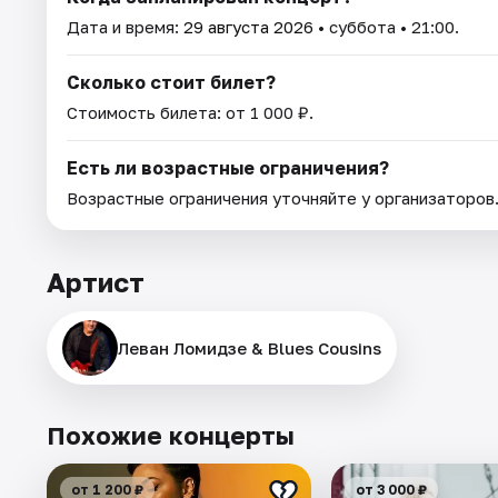
Дата и время:
29 августа 2026
• суббота • 21:00.
Сколько стоит билет?
Стоимость билета: от 1 000 ₽.
Есть ли возрастные ограничения?
Возрастные ограничения уточняйте у организаторов
Артист
Леван Ломидзе & Blues Cousins
Похожие концерты
от 1 200 ₽
от 3 000 ₽