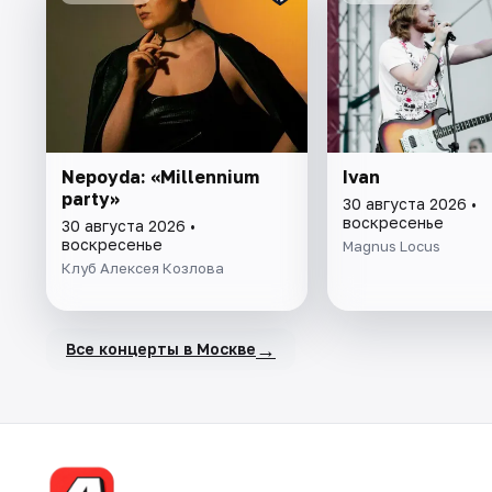
Nepoyda: «Millennium
Ivan
party»
30 августа 2026 •
воскресенье
30 августа 2026 •
воскресенье
Magnus Locus
Клуб Алексея Козлова
→
Все концерты в Москве