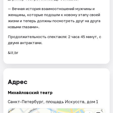
— Вечная история взаимоотношений мужчины и
женщины, которые подошли к новому этапу своей
жизни и теперь должны посмотреть друг на друга
новыми глазами».
Продолжительность спектакля: 2 часа 45 минут, с
двумя антрактами.
&lt;br
Адрес
Михайловский театр
Санкт-Петербург, площадь Искусств, дом 1