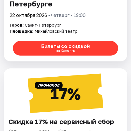
Петербурге
22 октября 2026
• четверг • 19:00
Город:
Санкт-Петербург
Площадка:
Михайловский театр
Билеты со скидкой
на Kassir.ru
ПРОМОКОД
17%
Скидка 17% на сервисный сбор