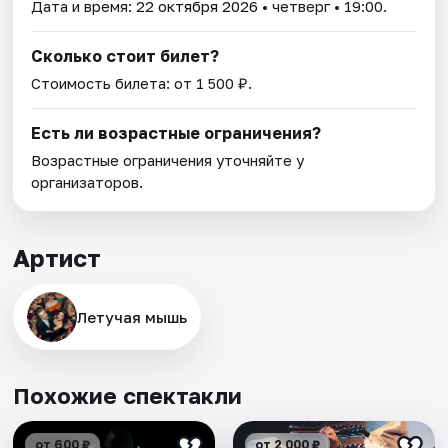
Дата и время:
22 октября 2026
• четверг • 19:00.
Сколько стоит билет?
Стоимость билета: от 1 500 ₽.
Есть ли возрастные ограничения?
Возрастные ограничения уточняйте у
организаторов.
Артист
Летучая мышь
Похожие спектакли
от 600 ₽
от 2 000 ₽