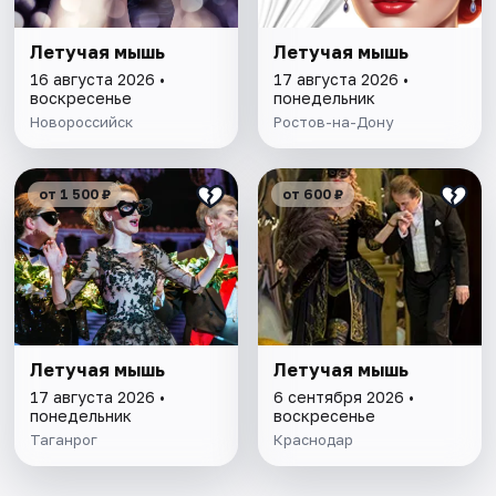
Летучая мышь
Летучая мышь
16 августа 2026 •
17 августа 2026 •
воскресенье
понедельник
Новороссийск
Ростов-на-Дону
от 1 500 ₽
от 600 ₽
Летучая мышь
Летучая мышь
17 августа 2026 •
6 сентября 2026 •
понедельник
воскресенье
Таганрог
Краснодар