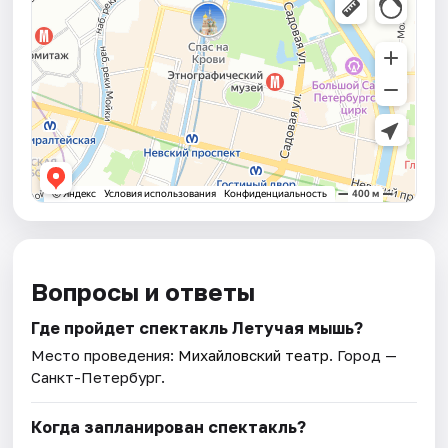
Вопросы и ответы
Где пройдет спектакль Летучая мышь?
Место проведения:
Михайловский театр
. Город —
Санкт-Петербург.
Когда запланирован спектакль?