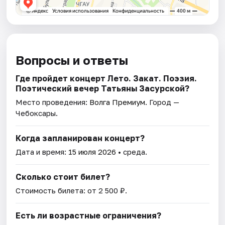
Вопросы и ответы
Где пройдет концерт Лето. Закат. Поэзия.
Поэтический вечер Татьяны Засурской?
Место проведения:
Волга Премиум
. Город —
Чебоксары.
Когда запланирован концерт?
Дата и время:
15 июля 2026
• среда.
Сколько стоит билет?
Стоимость билета: от 2 500 ₽.
Есть ли возрастные ограничения?