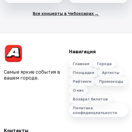
→
Все концерты в Чебоксарах
Навигация
Главная
Города
Самые яркие события в
Площадки
Артисты
вашем городе.
Рейтинги
Промокоды
О нас
Возврат билетов
Политика
конфиденциальности
Контакты