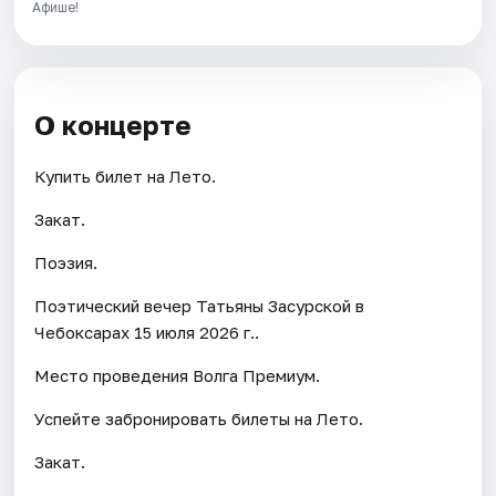
Афише!
О концерте
Купить билет на Лето.
Закат.
Поэзия.
Поэтический вечер Татьяны Засурской в
Чебоксарах 15 июля 2026 г..
Место проведения Волга Премиум.
Успейте забронировать билеты на Лето.
Закат.