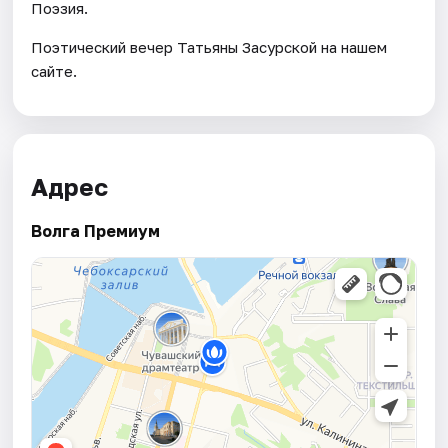
Поэзия.
Поэтический вечер Татьяны Засурской на нашем
сайте.
Адрес
Волга Премиум