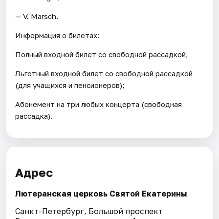
— V. Marsch.
Информация о билетах:
Полный входной билет со свободной рассадкой;
Льготный входной билет со свободной рассадкой
(для учащихся и пенсионеров);
Абонемент на три любых концерта (свободная
рассадка).
Адрес
Лютеранская церковь Святой Екатерины
Санкт-Петербург, Большой проспект