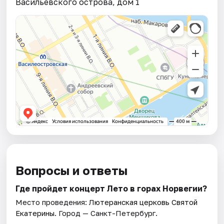
Васильевского острова, дом 1
Вопросы и ответы
Где пройдет концерт Лето в горах Норвегии?
Место проведения:
Лютеранская церковь Святой
Екатерины
. Город — Санкт-Петербург.