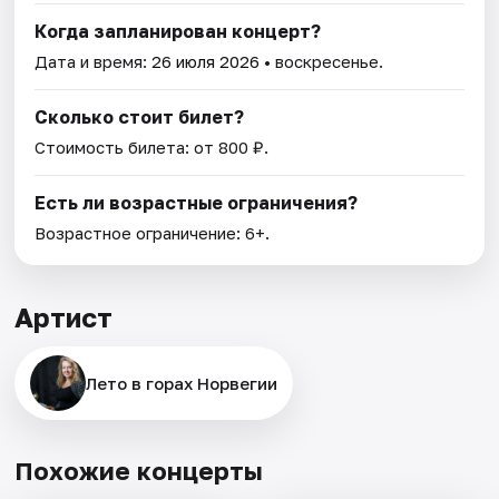
Когда запланирован концерт?
Дата и время:
26 июля 2026
• воскресенье.
Сколько стоит билет?
Стоимость билета: от 800 ₽.
Есть ли возрастные ограничения?
Возрастное ограничение: 6+.
Артист
Лето в горах Норвегии
Похожие концерты