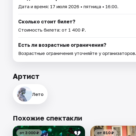
Дата и время:
17 июля 2026
• пятница • 16:00.
Сколько стоит билет?
Стоимость билета: от 1 400 ₽.
Есть ли возрастные ограничения?
Возрастные ограничения уточняйте у организаторов
Артист
Лето
Похожие спектакли
от 3 000 ₽
от 810 ₽