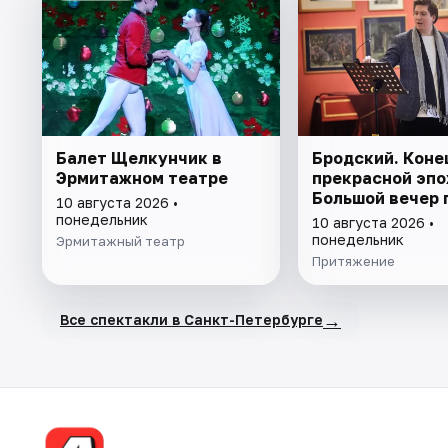
Балет Щелкунчик в
Бродский. Коне
Эрмитажном театре
прекрасной эпо
Большой вечер 
10 августа 2026 •
понедельник
10 августа 2026 •
понедельник
Эрмитажный театр
Притяжение
→
Все спектакли в Санкт-Петербурге