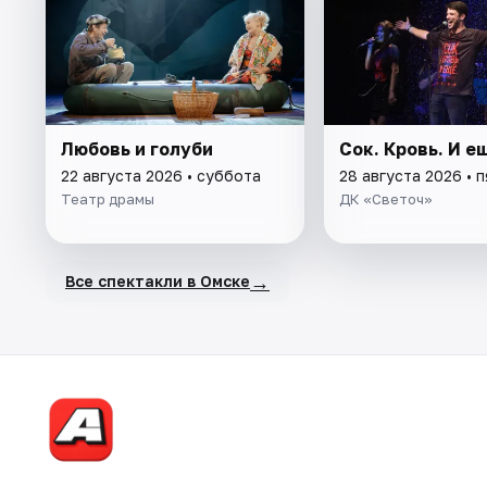
Любовь и голуби
Сок. Кровь. И ещ
22 августа 2026 • суббота
28 августа 2026 • 
Театр драмы
ДК «Светоч»
→
Все спектакли в Омске