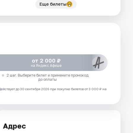
Еще билеты
от 2 000 ₽
на Яндекс Афише
2 шаг. Выберите билет и примените промокод
до оплаты
Действует до 30 сентября 2026 при покупке билетов от 3 000 ₽ на
Адрес