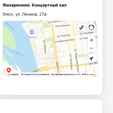
Филармония. Концертный зал
Омск, ул. Ленина, 27а