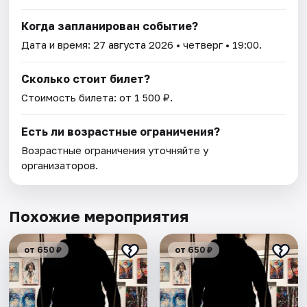
Когда запланирован событие?
Дата и время:
27 августа 2026
• четверг • 19:00.
Сколько стоит билет?
Стоимость билета: от 1 500 ₽.
Есть ли возрастные ограничения?
Возрастные ограничения уточняйте у
организаторов.
Похожие мероприятия
от 650 ₽
от 650 ₽