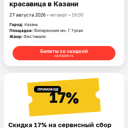
красавица в Казани
27 августа 2026
• четверг • 19:00
Город:
Казань
Площадка:
Филармония им. Г.Тукая
Жанр:
Фестивали
Билеты со скидкой
на Kassir.ru
ПРОМОКОД
17%
Скидка 17% на сервисный сбор