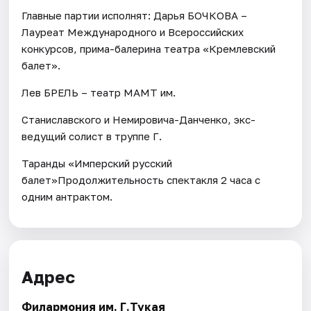
Главные партии исполнят: Дарья БОЧКОВА –
Лауреат Международного и Всероссийских
конкурсов, прима-балерина театра «Кремлевский
балет».
Лев БРЕЛЬ – театр МАМТ им.
Станиславского и Немировича-Данченко, экс-
ведущий солист в труппе Г.
Таранды «Имперский русский
балет»Продолжительность спектакля 2 часа с
одним антрактом.
Адрес
Филармония им. Г.Тукая