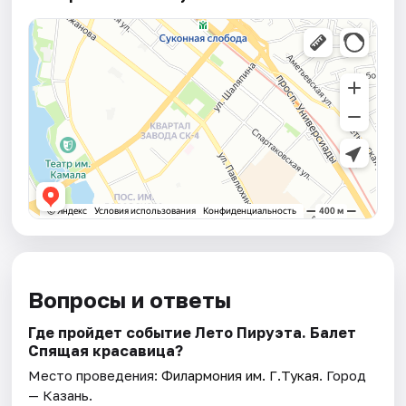
Вопросы и ответы
Где пройдет событие Лето Пируэта. Балет
Спящая красавица?
Место проведения:
Филармония им. Г.Тукая
. Город
— Казань.