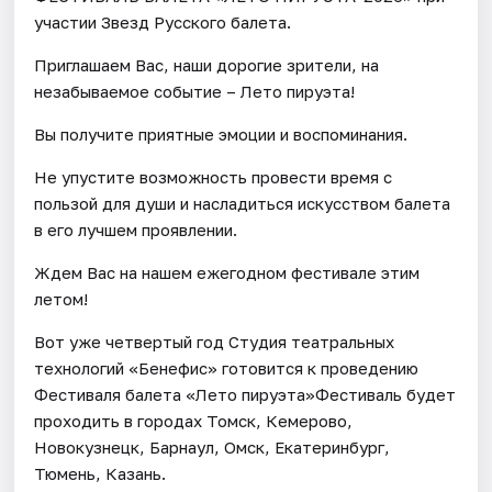
участии Звезд Русского балета.
Приглашаем Вас, наши дорогие зрители, на
незабываемое событие – Лето пируэта!
Вы получите приятные эмоции и воспоминания.
Не упустите возможность провести время с
пользой для души и насладиться искусством балета
в его лучшем проявлении.
Ждем Вас на нашем ежегодном фестивале этим
летом!
Вот уже четвертый год Студия театральных
технологий «Бенефис» готовится к проведению
Фестиваля балета «Лето пируэта»Фестиваль будет
проходить в городах Томск, Кемерово,
Новокузнецк, Барнаул, Омск, Екатеринбург,
Тюмень, Казань.