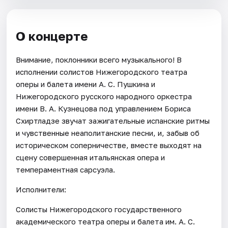
О концерте
Внимание, поклонники всего музыкального! В
исполнении солистов Нижегородского театра
оперы и балета имени А. С. Пушкина и
Нижегородского русского народного оркестра
имени В. А. Кузнецова под управлением Бориса
Схиртладзе звучат зажигательные испанские ритмы
и чувственные неаполитанские песни, и, забыв об
историческом соперничестве, вместе выходят на
сцену совершенная итальянская опера и
темпераментная сарсуэла.
Исполнители:
Солисты Нижегородского государственного
академического театра оперы и балета им. А. С.