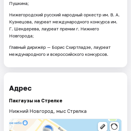
Пушкина;
Нижегородский русский народный оркестр им. В. А.
Кузнецова, лауреат международного конкурса им.
Г. Шендерева, лауреат премии г. Нижнего
Новгорода;
Главный дирижёр — Борис Схиртладзе, лауреат
международного и всероссийского конкурсов.
Адрес
Пакгаузы на Стрелке
Нижний Новгород, мыс Стрелка