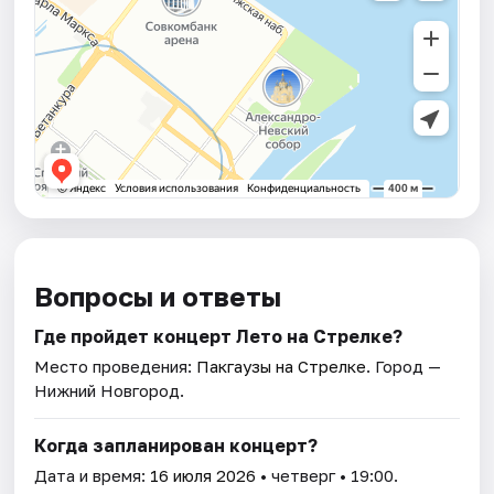
Вопросы и ответы
Где пройдет концерт Лето на Стрелке?
Место проведения:
Пакгаузы на Стрелке
. Город —
Нижний Новгород.
Когда запланирован концерт?
Дата и время:
16 июля 2026
• четверг • 19:00.