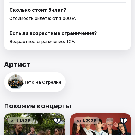
Сколько стоит билет?
Стоимость билета: от 1 000 ₽.
Есть ли возрастные ограничения?
Возрастное ограничение: 12+.
Артист
Лето на Стрелке
Похожие концерты
от 1 190 ₽
от 1 300 ₽