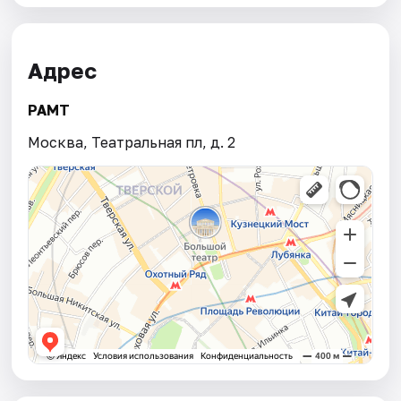
Адрес
РАМТ
Москва, Театральная пл, д. 2