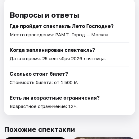
Вопросы и ответы
Где пройдет спектакль Лето Господне?
Место проведения:
РАМТ
. Город — Москва.
Когда запланирован спектакль?
Дата и время:
25 сентября 2026
• пятница.
Сколько стоит билет?
Стоимость билета: от 1 500 ₽.
Есть ли возрастные ограничения?
Возрастное ограничение: 12+.
Похожие спектакли