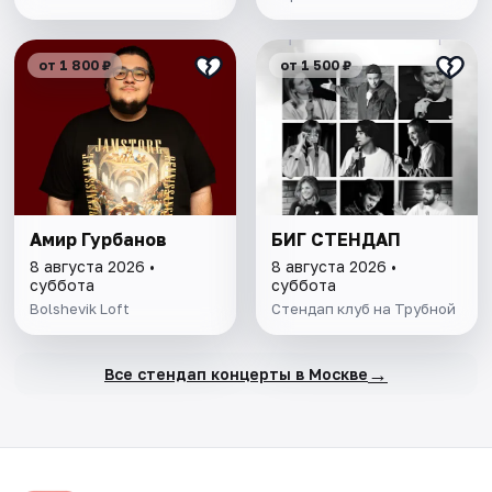
от 1 800 ₽
от 1 500 ₽
Амир Гурбанов
БИГ СТЕНДАП
8 августа 2026 •
8 августа 2026 •
суббота
суббота
Bolshevik Loft
Стендап клуб на Трубной
→
Все стендап концерты в Москве