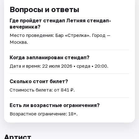
Вопросы и ответы
Где пройдет стендап Летняя стендап-
вечеринка?
Место проведения:
Бар «Стрелка»
. Город —
Москва.
Когда запланирован стендап?
Дата и время:
22 июля 2026
• среда • 20:00.
Сколько стоит билет?
Стоимость билета: от 841 ₽.
Есть ли возрастные ограничения?
Возрастное ограничение: 18+.
Артист