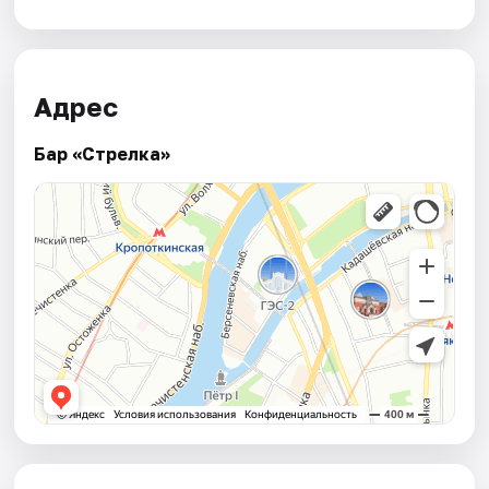
Адрес
Бар «Стрелка»