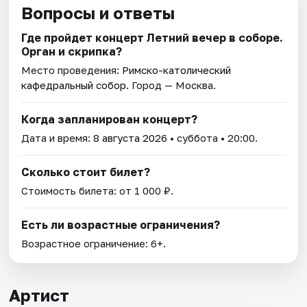
Вопросы и ответы
Где пройдет концерт Летний вечер в соборе.
Орган и скрипка?
Место проведения:
Римско-католический
кафедральный собор
. Город — Москва.
Когда запланирован концерт?
Дата и время:
8 августа 2026
• суббота • 20:00.
Сколько стоит билет?
Стоимость билета: от 1 000 ₽.
Есть ли возрастные ограничения?
Возрастное ограничение: 6+.
Артист