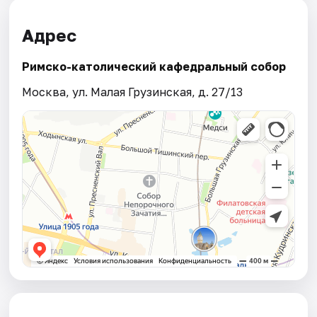
Адрес
Римско-католический кафедральный собор
Москва, ул. Малая Грузинская, д. 27/13