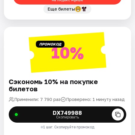
Еще билеты
ПРОМОКОД
10%
Сэкономь 10% на покупке
билетов
Применили: 7 790 раз
Проверено: 1 минуту назад
DX749988
Скопировать
1 шаг. Скопируйте промокод