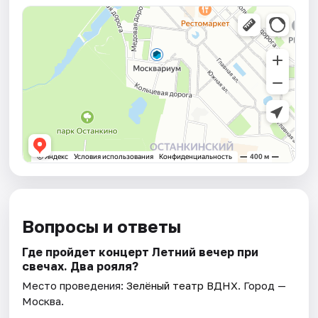
Вопросы и ответы
Где пройдет концерт Летний вечер при
свечах. Два рояля?
Место проведения:
Зелёный театр ВДНХ
. Город —
Москва.