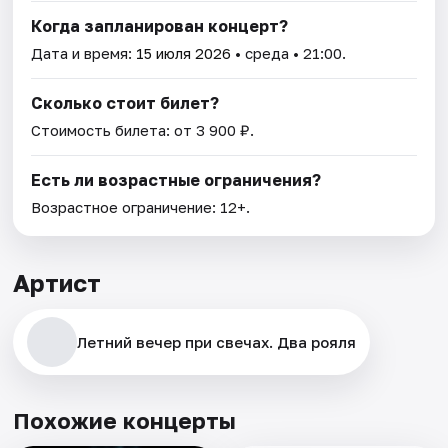
Когда запланирован концерт?
Дата и время:
15 июля 2026
• среда • 21:00.
Сколько стоит билет?
Стоимость билета: от 3 900 ₽.
Есть ли возрастные ограничения?
Возрастное ограничение: 12+.
Артист
Летний вечер при свечах. Два рояля
Похожие концерты