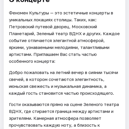
Феномен Культуры — это эстетичные концерты в
уникальных локациях столицы. Таких, как:
Петровский путевой дворец, Московский
Планетарий, Зеленый театр ВДНХ и других. Каждое
событие отличается элегантной атмосферой,
яркими, узнаваемыми мелодиями, талантливыми
артистами. Приглашаем Вас стать частью
особенного концерта:
Добро пожаловать на летний вечер в сиянии тысячи
свечей, в котором сочетаются элегантность,
июньская свежесть и музыкальная динамика, а
каждый гость становится частью происходящего.
Гости оказываются прямо на сцене Зеленого театра
ВДНХ, где стирается граница между артистами и
зрителями. Камерная атмосфера позволяет
прочувствовать каждую ноту, а близость к