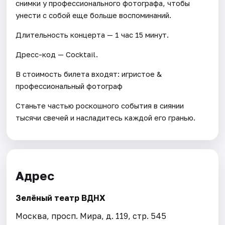
снимки у профессионального фотографа, чтобы
унести с собой еще больше воспоминаний.
Длительность концерта — 1 час 15 минут.
Дресс-код — Cocktail.
В стоимость билета входят: игристое &
профессиональный фотограф
Станьте частью роскошного события в сиянии
тысячи свечей и насладитесь каждой его гранью.
Адрес
Зелёный театр ВДНХ
Москва, просп. Мира, д. 119, стр. 545