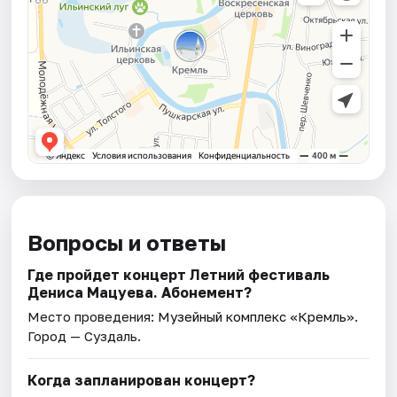
Вопросы и ответы
Где пройдет концерт Летний фестиваль
Дениса Мацуева. Абонемент?
Место проведения:
Музейный комплекс «Кремль»
.
Город — Суздаль.
Когда запланирован концерт?