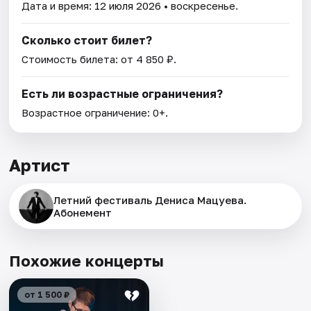
Дата и время:
12 июля 2026
• воскресенье.
Сколько стоит билет?
Стоимость билета: от 4 850 ₽.
Есть ли возрастные ограничения?
Возрастное ограничение: 0+.
Артист
Летний фестиваль Дениса Мацуева.
Абонемент
Похожие концерты
от 1 500 ₽