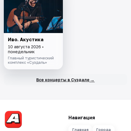
Иво. Акустика
10 августа 2026 •
понедельник
Главный туристический
комплекс «Суздаль»
→
Все концерты в Суздале
Навигация
Главная
Города