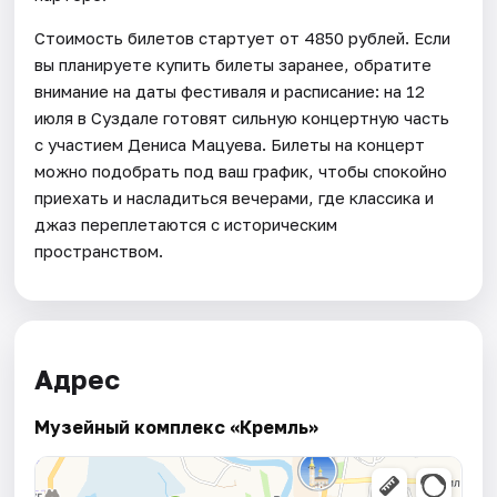
Стоимость билетов стартует от 4850 рублей. Если
вы планируете купить билеты заранее, обратите
внимание на даты фестиваля и расписание: на 12
июля в Суздале готовят сильную концертную часть
с участием Дениса Мацуева. Билеты на концерт
можно подобрать под ваш график, чтобы спокойно
приехать и насладиться вечерами, где классика и
джаз переплетаются с историческим
пространством.
Адрес
Музейный комплекс «Кремль»